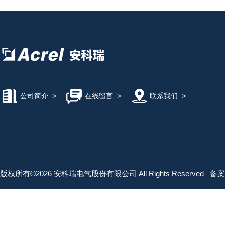
公司简介
>
在线留言
>
联系我们
>
版权所有©2026 安科瑞电气股份有限公司 All Rights Reserved
备案