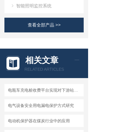
智能照明监控系统
查看全部产品 >>
相关文章
RELATED ARTICLES
电瓶车充电桩收费平台实现对下游站级平台的清算、对账功能。
电气设备安全用电漏电保护方式研究
电动机保护器在煤炭行业中的应用