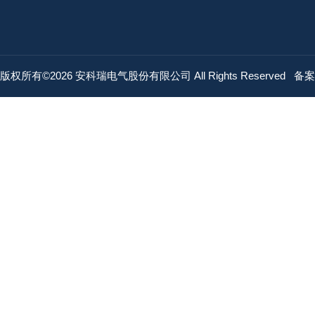
版权所有©2026 安科瑞电气股份有限公司 All Rights Reserved
备案