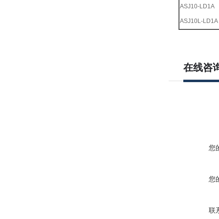
ASJ10-LD1A
ASJ10L-LD1A
在线咨
您
您
联