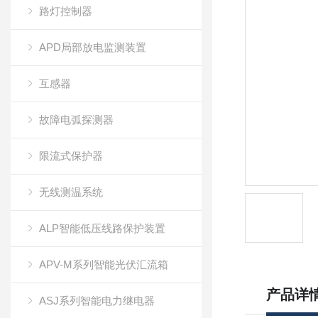
路灯控制器
APD局部放电监测装置
互感器
故障电弧探测器
限流式保护器
无线测温系统
ALP智能低压线路保护装置
APV-M系列智能光伏汇流箱
产品详
ASJ系列智能电力继电器