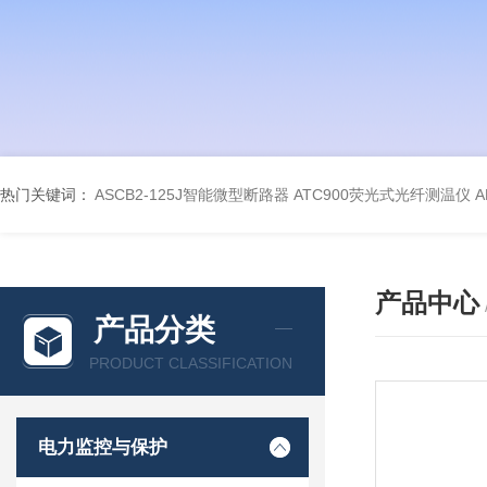
热门关键词：
ASCB2-125J智能微型断路器
ATC900荧光式光纤测温仪
A
产品中心
产品分类
PRODUCT CLASSIFICATION
电力监控与保护