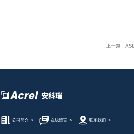
上一篇：
A
公司简介
>
在线留言
>
联系我们
>