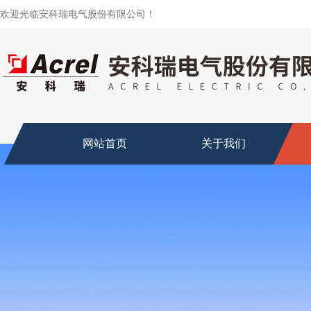
欢迎光临安科瑞电气股份有限公司！
网站首页
关于我们