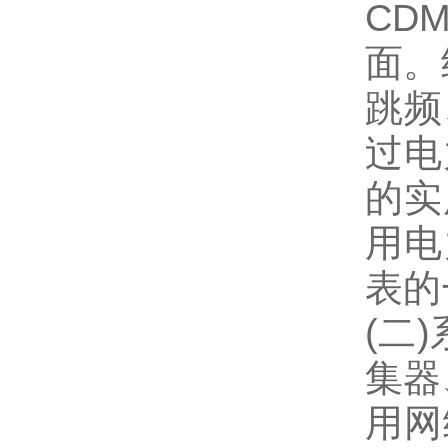
CDM
面。
跳频
过电
的实
用电
表的
(
二
)
集器
用网