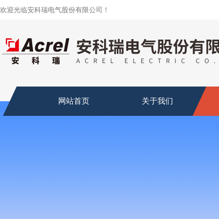
欢迎光临安科瑞电气股份有限公司！
网站首页
关于我们