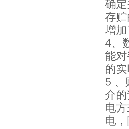
确定
存贮
增加
4
、
能对
的实
5
、
介的
电方
电，