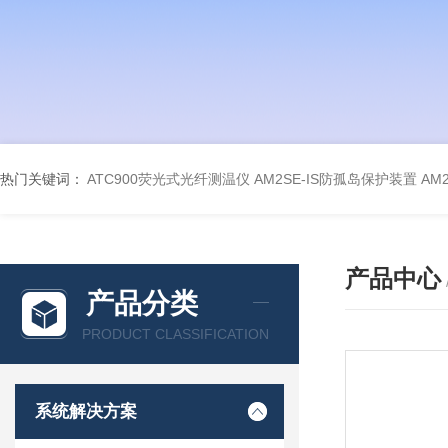
热门关键词：
ATC900荧光式光纤测温仪
AM2SE-IS防孤岛保护装置
AM
产品中心
产品分类
PRODUCT CLASSIFICATION
系统解决方案