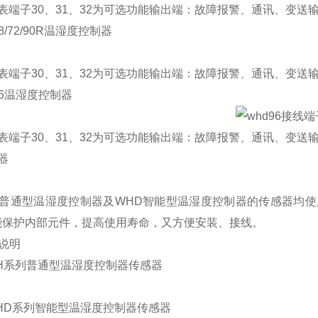
表端子30、31、32为可选功能输出端：故障报警、通讯、变送
8/72/90R温湿度控制器
表端子30、31、32为可选功能输出端：故障报警、通讯、变送输
96温湿度控制器
表端子30、31、32为可选功能输出端：故障报警、通讯、变送
器
列普通型温湿度控制器及WHD智能型温湿度控制器的传感器均
能保护内部元件，提高使用寿命，又方便安装、接线。
号说明
1 WH系列普通型温湿度控制器传感器
2 WHD系列智能型温湿度控制器传感器