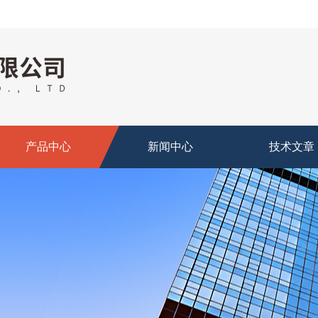
产品中心
新闻中心
技术文章