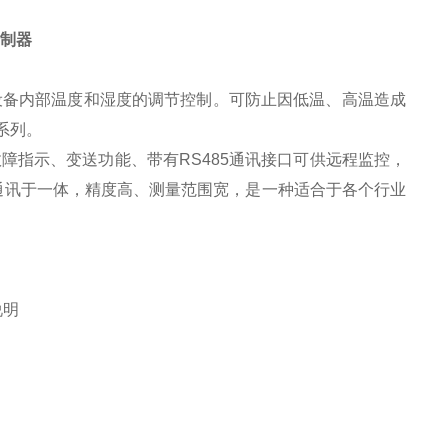
控制器
备内部温度和湿度的调节控制。可防止因低温、高温造成
系列。
指示、变送功能、带有RS485通讯接口可供远程监控，
通讯于一体，精度高、测量范围宽，是一种适合于各个行业