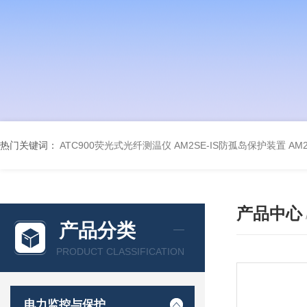
热门关键词：
ATC900荧光式光纤测温仪
AM2SE-IS防孤岛保护装置
AM
产品中心
产品分类
PRODUCT CLASSIFICATION
电力监控与保护