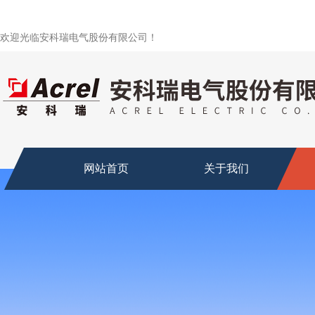
欢迎光临安科瑞电气股份有限公司！
网站首页
关于我们