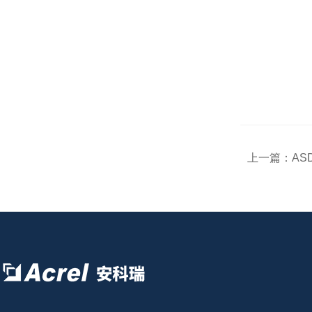
上一篇：
AS