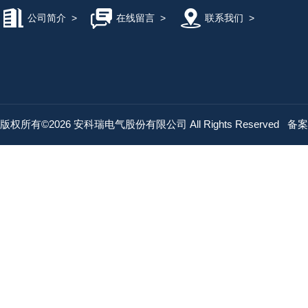
公司简介
>
在线留言
>
联系我们
>
版权所有©2026 安科瑞电气股份有限公司 All Rights Reserved
备案