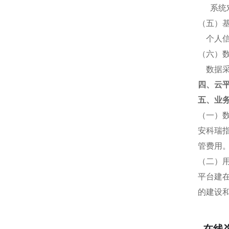
系统对
（五）
个人信
（六）
数据采
四、云
五、业
（一）
安科瑞
管费用
（二）
平台建
的建设