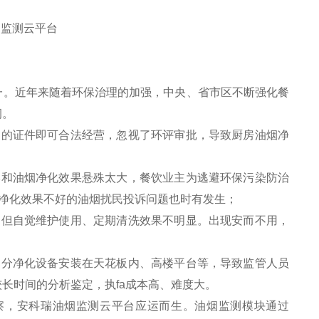
饮油烟监测云平台
一。近年来随着环保治理的加强，中央、省市区不断强化餐
洞。
门的证件即可合法经营，忽视了环评审批，导致厨房油烟净
本和油烟净化效果悬殊太大，餐饮业主为逃避环保污染防治
但净化效果不好的油烟扰民投诉问题也时有发生；
，但自觉维护使用、定期清洗效果不明显。出现安而不用，
部分净化设备安装在天花板内、高楼平台等，导致监管人员
长时间的分析鉴定，执fa成本高、难度大。
察，安科瑞油烟监测云平台应运而生。油烟监测模块通过