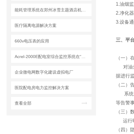
1.油烟
能耗管理系统在郑州冰雪主题酒店机电安装工程的应用
2.净
3.设备
医疗隔离电源解决方案
三、平
660v电压表的应用
Acrel-2000E配电室综合监控系统在“三大工程”中的应用
（一）
对油烟
企业微电网数字化建设虚拟电厂
据进行
（二）
医院配电房电力监控解决方案
系统根
等告警
查看全部
（三）
运行时
（四）