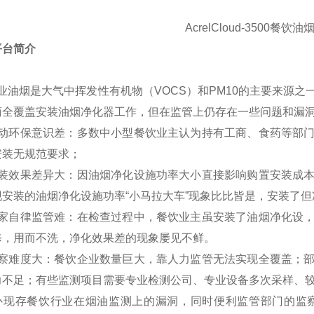
AcrelCloud-3500餐
平台简介
油烟是大气中挥发性有机物（VOCS）和PM10的主要来源之
商全覆盖安装油烟净化器工作，但在监管上仍存在一些问题和漏
主动环保意识差：多数中小型餐饮业主认为持有工商、食药等部
安装无规范要求；
安装效果差异大：因油烟净化设施功率大小直接影响购置安装成
现安装的油烟净化设施功率“小马拉大车”现象比比皆是，安装了
商家自律监管难：在检查过程中，餐饮业主虽安装了油烟净化设
修，用而不洗，净化效果差的现象屡见不鲜。
监察难度大：餐饮企业数量巨大，靠人力监管无法实现全覆盖；
力不足；有些监测项目需要专业检测公司、专业设备多次采样、较
补现存餐饮行业在烟油监测上的漏洞，同时便利监管部门的监