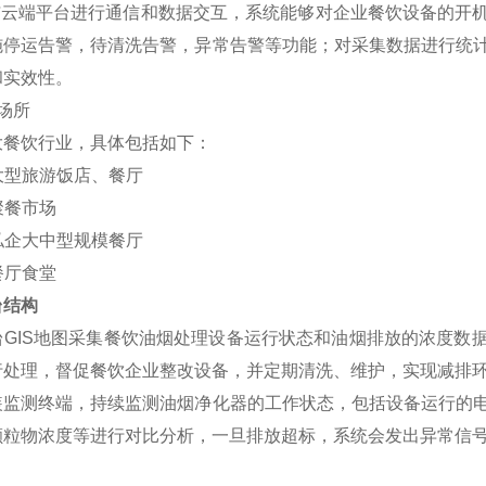
4G与云端平台进行通信和数据交互，系统能够对企业餐饮设备的
施停运告警，待清洗告警，异常告警等功能；对采集数据进行统
和实效性。
场所
大餐饮行业，具体包括如下：
大大型旅游饭店、餐厅
众聚餐市场
营私企大中型规模餐厅
业餐厅食堂
台结构
IS地图采集餐饮油烟处理设备运行状态和油烟排放的浓度数据
行处理，督促餐饮企业整改设备，并定期清洗、维护，实现减排
装监测终端，持续监测油烟净化器的工作状态，包括设备运行的
颗粒物浓度等进行对比分析，一旦排放超标，系统会发出异常信