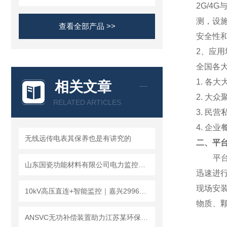
2G/
测，设
查看全部产品 >>
安全性
2、应用
全国各
1. 各
相关文章
2. 大
RELATED ARTICLES
3. 民
4. 企
无线远传电表其保养也是有讲究的
二、平
平台G
山东国瓷功能材料有限公司电力监控系统的设计与应用
迅速进
现场安
10kV高压直连+智能监控｜嘉兴2996kW屋顶光伏如何实现82%绿电渗透率？
物质、
ANSVC无功补偿装置助力江苏某环保能源项目