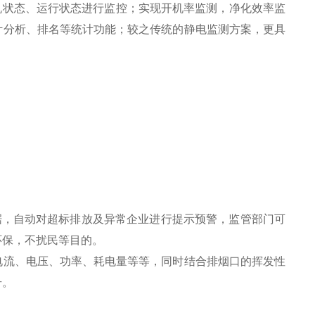
开机状态、运行状态进行监控；实现开机率监测，净化效率监
计分析、排名等统计功能；较之传统的静电监测方案，更具
，自动对超标排放及异常企业进行提示预警，监管部门可
环保，不扰民等目的。
电流、电压、功率、耗电量等等，同时结合排烟口的挥发性
号。