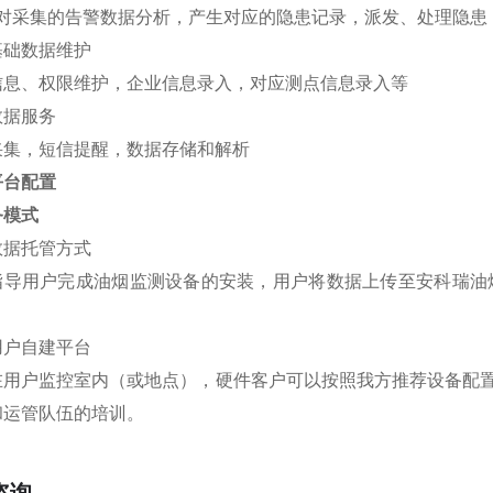
采集的告警数据分析，产生对应的隐患记录，派发、处理隐患
基础数据维护
息、权限维护，企业信息录入，对应测点信息录入等
数据服务
集，短信提醒，数据存储和解析
平台配置
务模式
数据托管方式
指导用户完成油烟监测设备的安装，用户将数据上传至安科瑞油
。
用户自建平台
在用户监控室内（或地点），硬件客户可以按照我方推荐设备配
和运管队伍的培训。