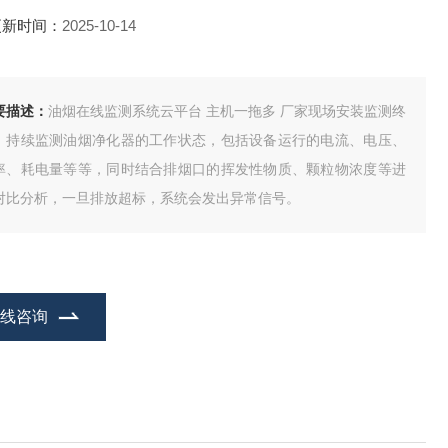
更新时间：
2025-10-14
要描述：
油烟在线监测系统云平台 主机一拖多 厂家现场安装监测终
，持续监测油烟净化器的工作状态，包括设备运行的电流、电压、
率、耗电量等等，同时结合排烟口的挥发性物质、颗粒物浓度等进
对比分析，一旦排放超标，系统会发出异常信号。
在线咨询