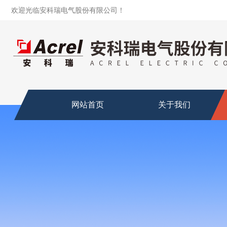
欢迎光临安科瑞电气股份有限公司！
网站首页
关于我们