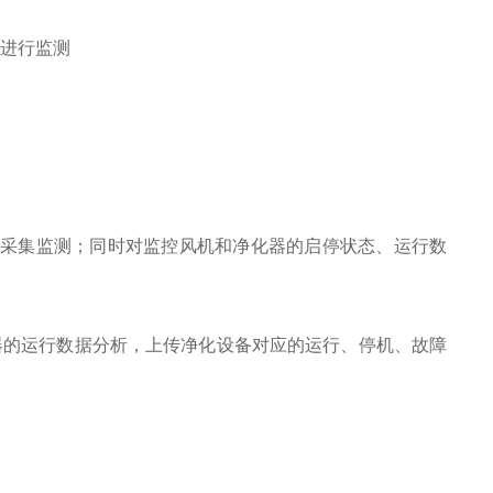
压进行监测
采集监测；同时对监控风机和净化器的启停状态、运行数
的运行数据分析，上传净化设备对应的运行、停机、故障