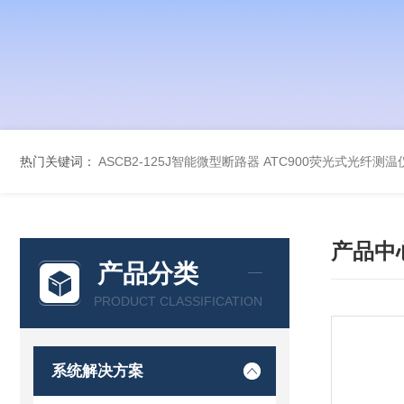
热门关键词：
ASCB2-125J智能微型断路器
ATC900荧光式光纤测温
产品中
产品分类
PRODUCT CLASSIFICATION
系统解决方案