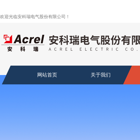
欢迎光临安科瑞电气股份有限公司！
网站首页
关于我们