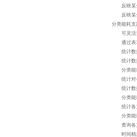
反映某分
反映某分
分类能耗支
可灵活选
通过表功
统计数据
统计数据可
分类能耗
统计对各
统计数据可
分类能耗
统计各支
分类能耗
查询各支
时间精度