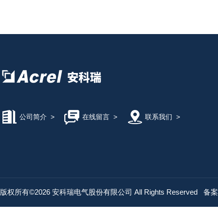
公司简介
>
在线留言
>
联系我们
>
版权所有©2026 安科瑞电气股份有限公司 All Rights Reserved
备案