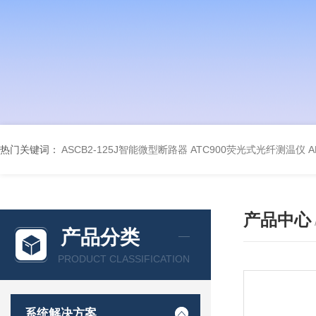
热门关键词：
ASCB2-125J智能微型断路器
ATC900荧光式光纤测温仪
A
产品中心
产品分类
PRODUCT CLASSIFICATION
系统解决方案