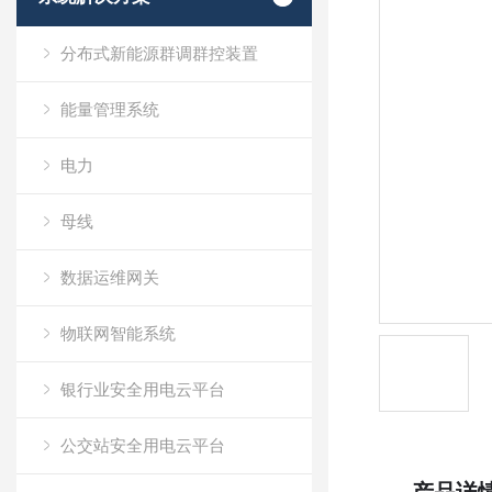
分布式新能源群调群控装置
能量管理系统
电力
母线
数据运维网关
物联网智能系统
银行业安全用电云平台
公交站安全用电云平台