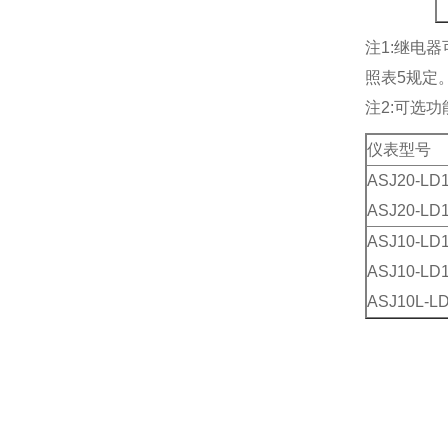
注1:继电
照表5规定
注2:可选功能
仪表型号
ASJ20-LD
ASJ20-LD
ASJ10-LD
ASJ10-LD
ASJ10L-L