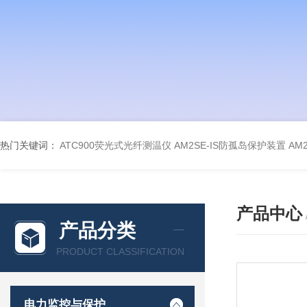
热门关键词：
ATC900荧光式光纤测温仪
AM2SE-IS防孤岛保护装置
AM
产品中心
产品分类
PRODUCT CLASSIFICATION
电力监控与保护