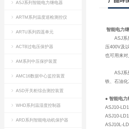
产品详
ASJ系列智能电力继电器
ARTM系列温度巡检测控仪
智能电力
ARTU系列四遥单元
ASJ系列
ACTB过电压保护器
压400V
也可用来对
AM系列中压保护装置
ASJ系列
AMC16数据中心监控装置
铁、石油化
ASD开关柜综合测控装置
●
智能电力
WHD系列温湿度控制器
ASJ10-
ASJ10-
ARD系列智能电动机保护器
ASJ10L