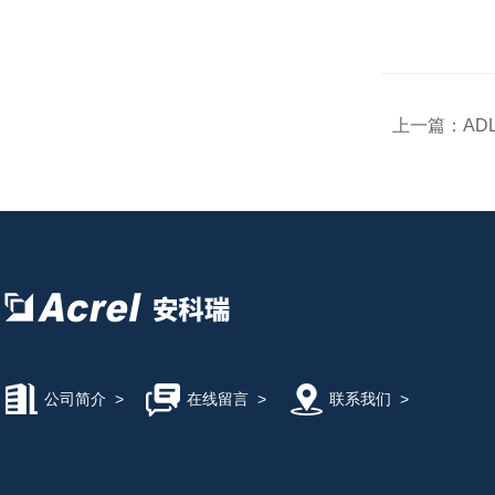
上一篇：
AD
公司简介
>
在线留言
>
联系我们
>