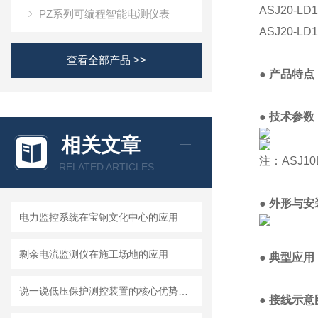
ASJ20-
PZ系列可编程智能电测仪表
ASJ20-
查看全部产品 >>
●
产品特点
● 技术参数
相关文章
注：ASJ1
RELATED ARTICLES
●
外形与安
电力监控系统在宝钢文化中心的应用
剩余电流监测仪在施工场地的应用
●
典型应用
说一说低压保护测控装置的核心优势有哪些？
●
接线示意