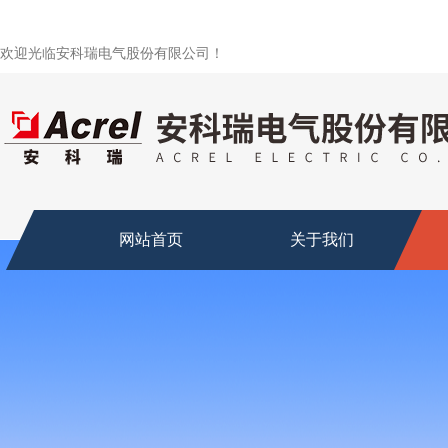
欢迎光临安科瑞电气股份有限公司！
网站首页
关于我们