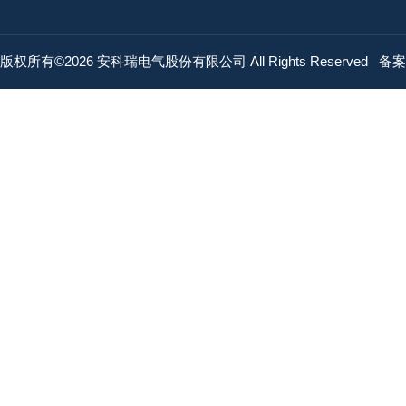
版权所有©2026 安科瑞电气股份有限公司 All Rights Reserved
备案