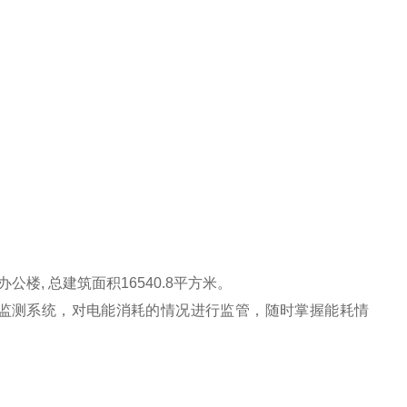
楼, 总建筑面积16540.8平方米。
00能耗监测系统，对电能消耗的情况进行监管，随时掌握能耗情