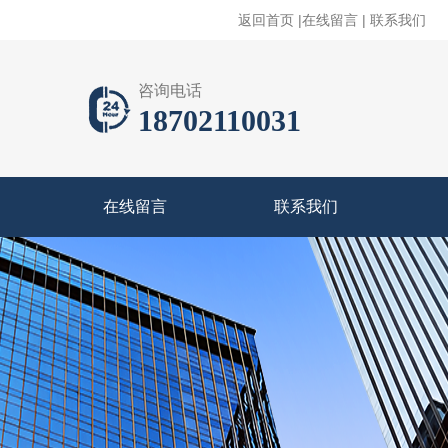
返回首页
|
在线留言
|
联系我们
咨询电话
18702110031
在线留言
联系我们