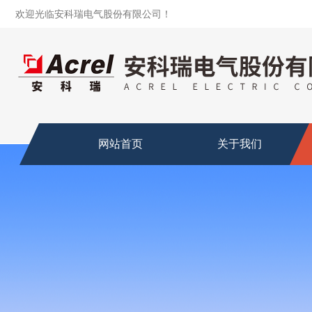
欢迎光临安科瑞电气股份有限公司！
网站首页
关于我们