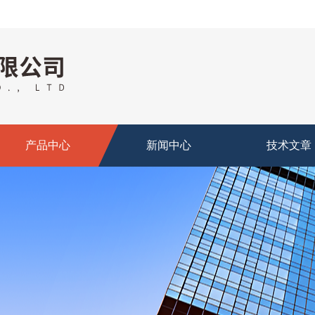
产品中心
新闻中心
技术文章