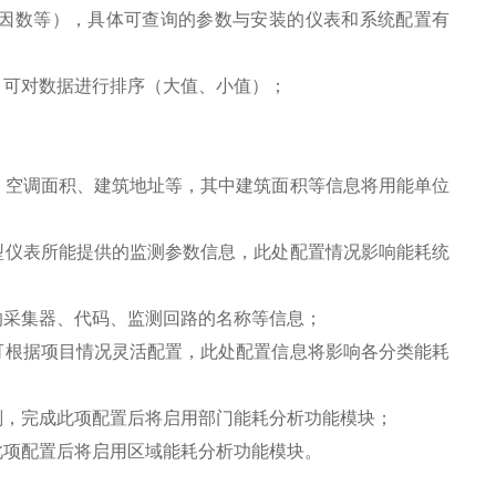
因数等），具体可查询的参数与安装的仪表和系统配置有
；可对数据进行排序（大值、小值）；
、空调面积、建筑地址等，其中建筑面积等信息将用能单位
型仪表所能提供的监测参数信息，此处配置情况影响能耗统
的采集器、代码、监测回路的名称等信息；
可根据项目情况灵活配置，此处配置信息将影响各分类能耗
划，完成此项配置后将启用部门能耗分析功能模块；
此项配置后将启用区域能耗分析功能模块。