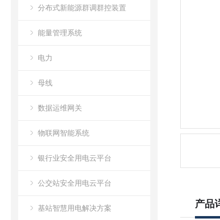
分布式新能源群调群控装置
能量管理系统
电力
母线
数据运维网关
物联网智能系统
银行业安全用电云平台
公交站安全用电云平台
产品
基站智慧用电解决方案