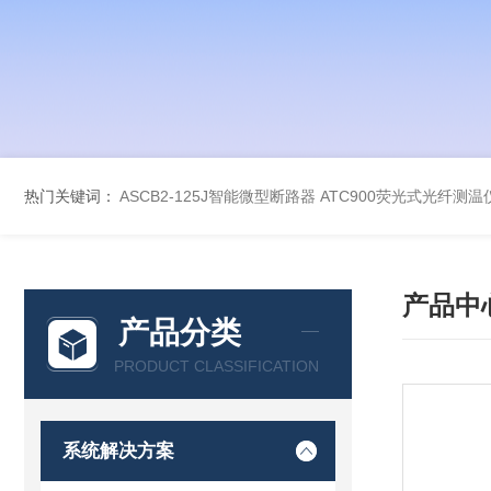
热门关键词：
ASCB2-125J智能微型断路器
ATC900荧光式光纤测温
产品中
产品分类
PRODUCT CLASSIFICATION
系统解决方案