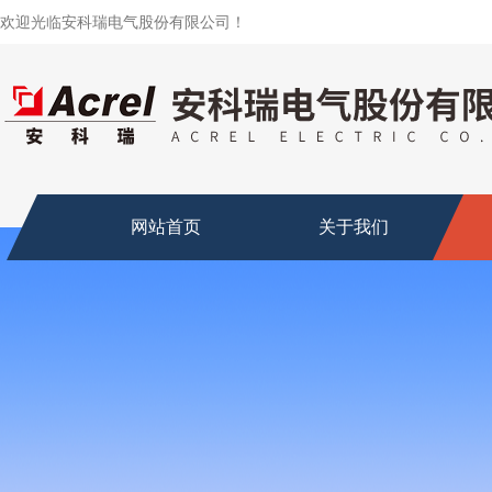
欢迎光临安科瑞电气股份有限公司！
网站首页
关于我们