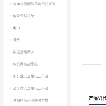
分布式新能源群调群控装置
能量管理系统
电力
母线
数据运维网关
物联网智能系统
银行业安全用电云平台
公交站安全用电云平台
产品详
基站智慧用电解决方案