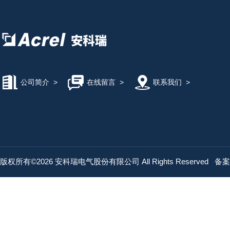
公司简介
>
在线留言
>
联系我们
>
版权所有©2026 安科瑞电气股份有限公司 All Rights Reserved
备案