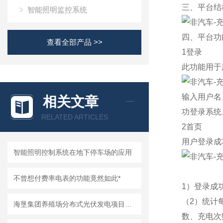
三、平台结
智能照明监控系统
四、平台功
查看全部产品 >>
1登录
此功能用于
输入用户名
相关文章
功登录系统
RELATED ARTICLES
2首页
用户登录成
智能照明控制系统在地下停车场的应用
不曾想付费率电表的功能竟然如此*
1）登录成
（2）统计
海垦集团养殖场分布式光伏发电项目系统解决方案
数、充电次