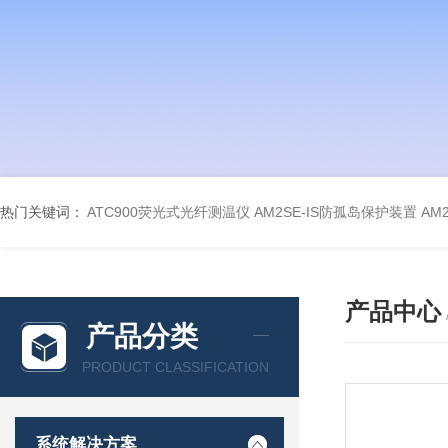
热门关键词：
ATC900荧光式光纤测温仪
AM2SE-IS防孤岛保护装置
AM
产品中心
产品分类
PRODUCT CLASSIFICATION
系统解决方案