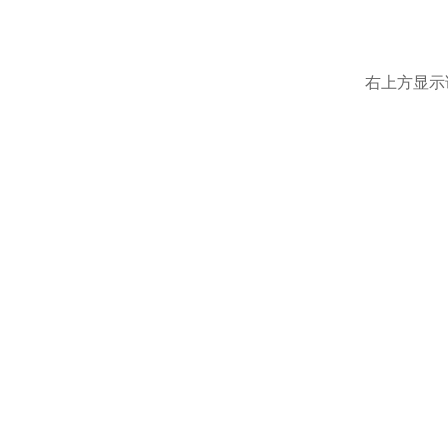
右上方显示