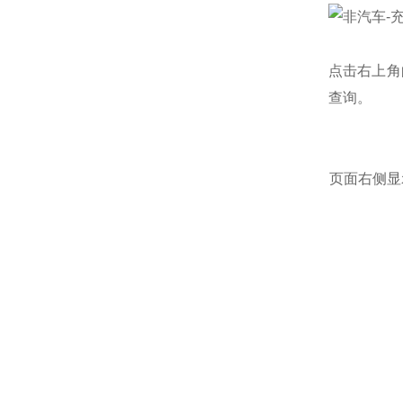
点击右上角
查询。
页面右侧显