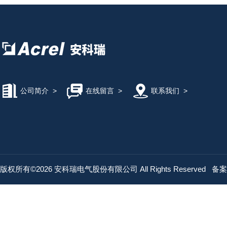
公司简介
>
在线留言
>
联系我们
>
版权所有©2026 安科瑞电气股份有限公司 All Rights Reserved
备案