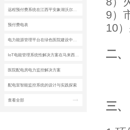
8）
远程预付费系统在江西平安象湖沃尔玛的设计与应用
9）
10
预付费电表
电力能源管理平台在绿色医院建设中的应用
二
IoT电能管理系统性解决方案在马来西亚某工厂的应用
医院配电房电力监控解决方案
配电室智能监控系统的设计与实践探索
查看全部
三