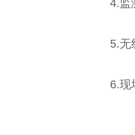
4.
5.无
6.