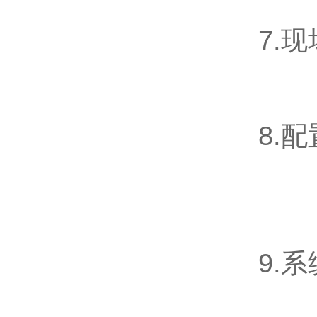
7.
8.
9.