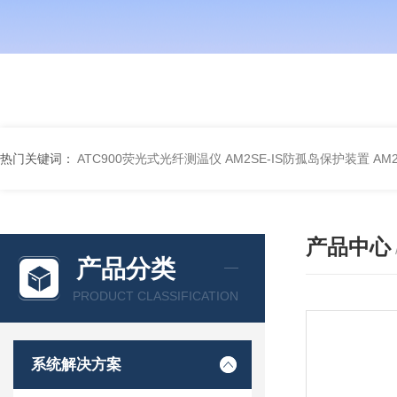
热门关键词：
ATC900荧光式光纤测温仪
AM2SE-IS防孤岛保护装置
AM
产品中心
产品分类
PRODUCT CLASSIFICATION
系统解决方案