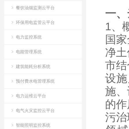
餐饮油烟监测云平台
一、
环保用电监管云平台
1、
国家
电力监控系统
净土
电能管理系统
市结
建筑能耗分析系统
设施
预付费水电管理系统
施、
电力运维云平台
的作
电气火灾监控云平台
污治
智能照明监控系统