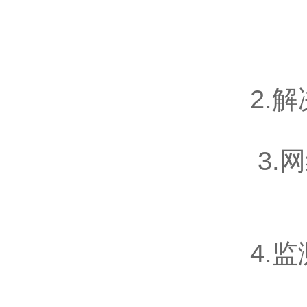
2.
3.
网
4.