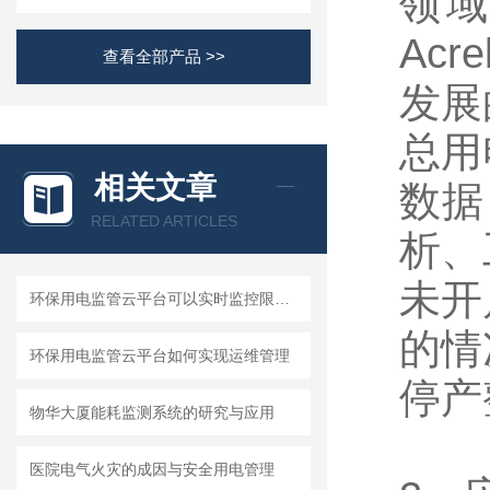
领
Ac
查看全部产品 >>
发展
总用
相关文章
数据
RELATED ARTICLES
析、
未开
环保用电监管云平台可以实时监控限产和停产整治企业运行状态
的情
环保用电监管云平台如何实现运维管理
停产
物华大厦能耗监测系统的研究与应用
医院电气火灾的成因与安全用电管理