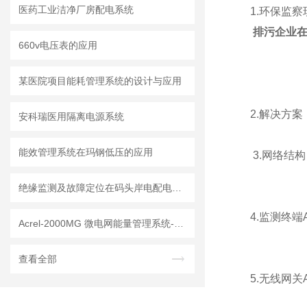
医药工业洁净厂房配电系统
1.环保监察
排污企业在
660v电压表的应用
某医院项目能耗管理系统的设计与应用
2.解决方案
安科瑞医用隔离电源系统
能效管理系统在玛钢低压的应用
3.
网络结构
绝缘监测及故障定位在码头岸电配电系统的应用
4.监测终端A
Acrel-2000MG 微电网能量管理系统-新型微电网的智慧中枢
查看全部
5.无线网关A