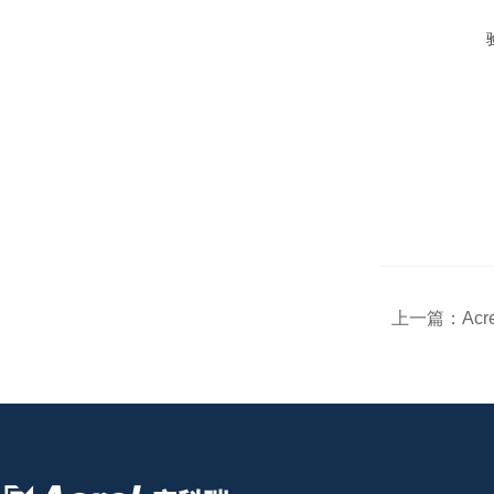
上一篇：
Ac