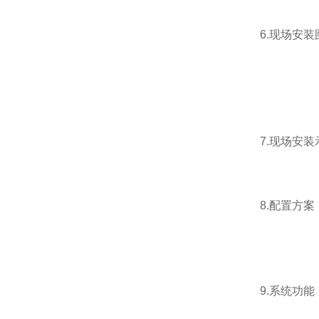
6.现场安装
7.现场安装
8.配置方案
9.系统功能