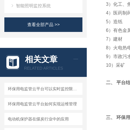
3）化工、
智能照明监控系统
4）医药制
5）造纸
查看全部产品 >>
6）有色金
7）建材
8）火电热
9）市政污
相关文章
10）采矿
RELATED ARTICLES
二、
平台
环保用电监管云平台可以实时监控限产和停产整治企业运行状态
环保用电监管云平台如何实现运维管理
三、
环保
电动机保护器在煤炭行业中的应用