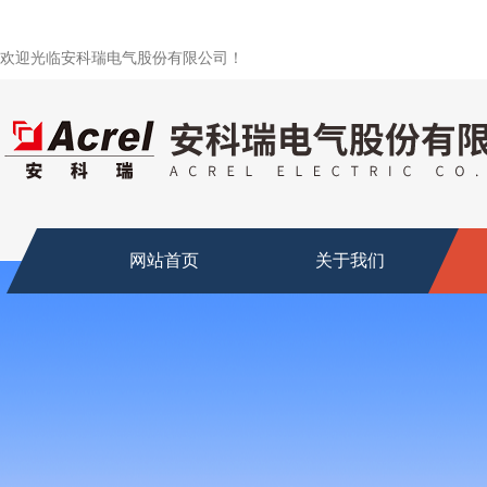
欢迎光临安科瑞电气股份有限公司！
网站首页
关于我们