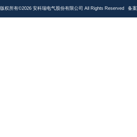
版权所有©2026 安科瑞电气股份有限公司 All Rights Reserved
备案