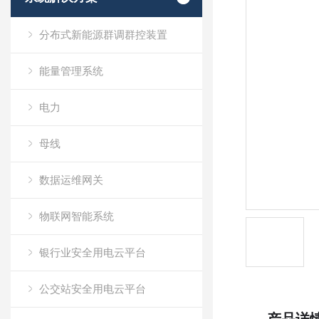
分布式新能源群调群控装置
能量管理系统
电力
母线
数据运维网关
物联网智能系统
银行业安全用电云平台
公交站安全用电云平台