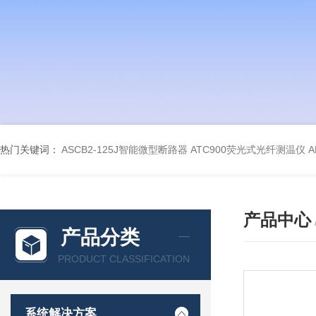
热门关键词：
ASCB2-125J智能微型断路器
ATC900荧光式光纤测温仪
A
产品中心
产品分类
PRODUCT CLASSIFICATION
系统解决方案