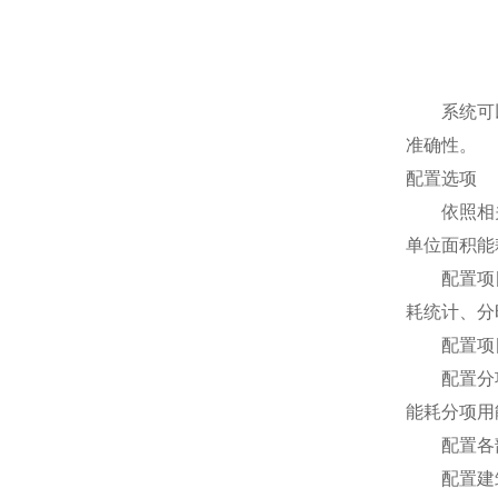
系统可以统
准确性。
配置选项
依照相关技
单位面积能
配置项目中
耗统计、分
配置项目中
配置分项能
能耗分项用
配置各部门
配置建筑物