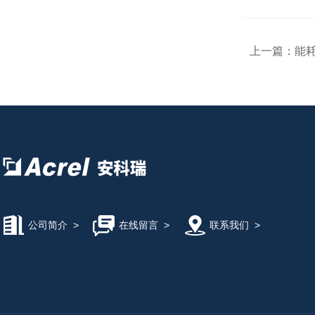
上一篇：
能
公司简介
>
在线留言
>
联系我们
>