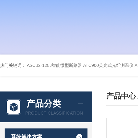
热门关键词：
ASCB2-125J智能微型断路器
ATC900荧光式光纤测温仪
A
产品中心
产品分类
PRODUCT CLASSIFICATION
系统解决方案