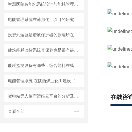
智慧医院智能化系统设计与能耗管理产品选型
电能管理系统在赫邦化工项目的研究与应用
没想到这就是谐波保护器的原理所在
建筑能耗监控系统其保养也是很有讲究的
能耗监测设备有哪些，综合能耗在线监测平台如何运维？
电能管理系统 在陕西煤业化工建设（集团）基地办公楼 项目的应用
变电站无人值守运维云平台的分析及应用
在线咨
查看全部