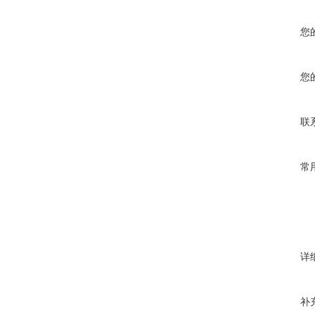
您
您
联
常
详
补