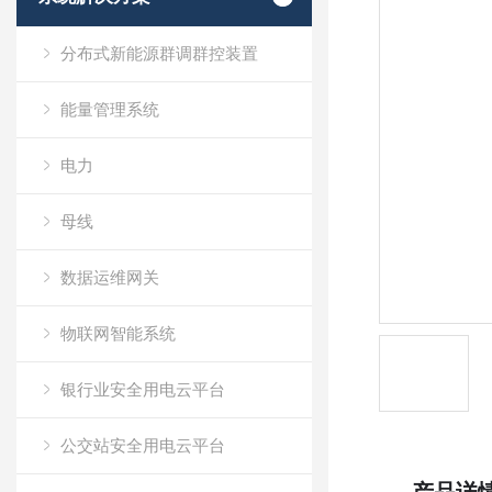
分布式新能源群调群控装置
能量管理系统
电力
母线
数据运维网关
物联网智能系统
银行业安全用电云平台
公交站安全用电云平台