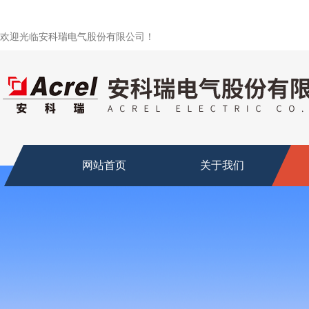
欢迎光临安科瑞电气股份有限公司！
网站首页
关于我们