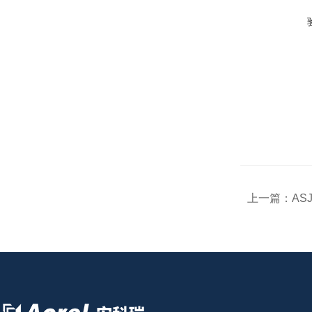
上一篇：
AS