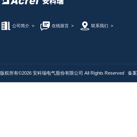
公司简介
>
在线留言
>
联系我们
>
版权所有©2026 安科瑞电气股份有限公司 All Rights Reserved
备案