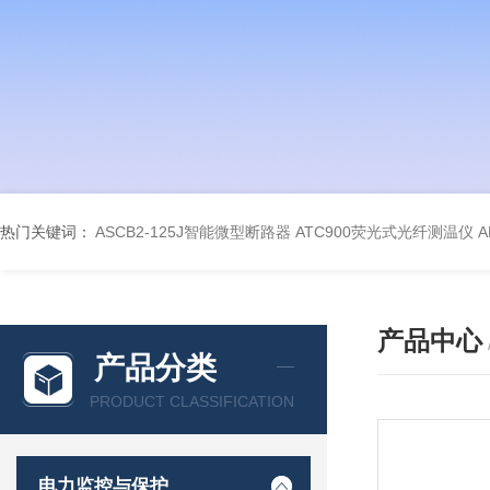
热门关键词：
ASCB2-125J智能微型断路器
ATC900荧光式光纤测温仪
A
产品中心
产品分类
PRODUCT CLASSIFICATION
电力监控与保护