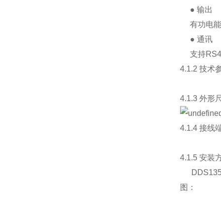
● 输出
有功电能
● 通讯
支持RS48
4.1.2 技术
4.1.3 外形
4.1.4 接线
4.1.5 安装
DDS135
图：