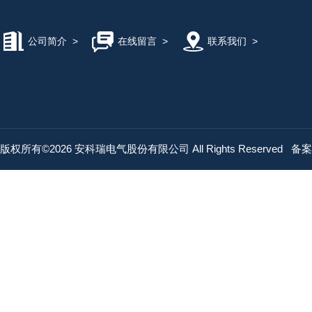
公司简介
>
在线留言
>
联系我们
>
版权所有©2026 安科瑞电气股份有限公司 All Rights Reserved
备案