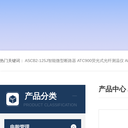
热门关键词：
ASCB2-125J智能微型断路器
ATC900荧光式光纤测温仪
A
产品中心
产品分类
PRODUCT CLASSIFICATION
电能管理