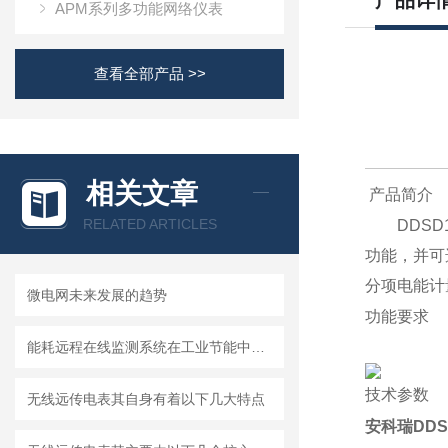
产品详
APM系列多功能网络仪表
查看全部产品 >>
相关文章
产品简介
RELATED ARTICLES
DDSD1
功能，并可
分项电能计
微电网未来发展的趋势
功能要求
能耗远程在线监测系统在工业节能中的应用
技术参数
无线远传电表其自身有着以下几大特点
安科瑞DDS