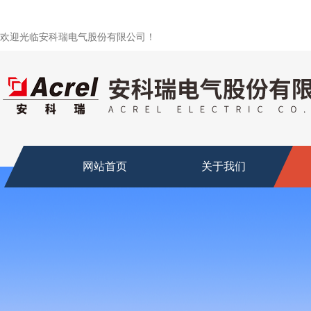
欢迎光临安科瑞电气股份有限公司！
网站首页
关于我们