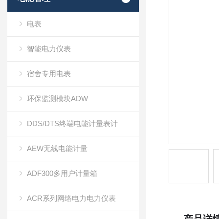
电表
智能电力仪表
宿舍专用电表
环保监测模块ADW
DDS/DTS终端电能计量表计
AEW无线电能计量
ADF300多用户计量箱
ACR系列网络电力电力仪表