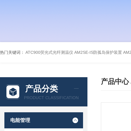
热门关键词：
ATC900荧光式光纤测温仪
AM2SE-IS防孤岛保护装置
AM
产品中心
产品分类
PRODUCT CLASSIFICATION
电能管理