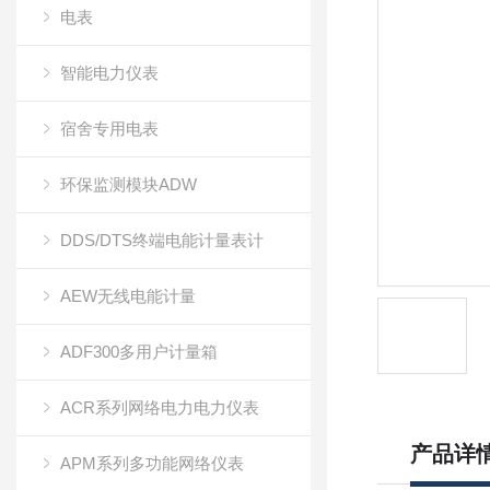
电表
智能电力仪表
宿舍专用电表
环保监测模块ADW
DDS/DTS终端电能计量表计
AEW无线电能计量
ADF300多用户计量箱
ACR系列网络电力电力仪表
产品详
APM系列多功能网络仪表