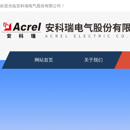
欢迎光临安科瑞电气股份有限公司！
网站首页
关于我们