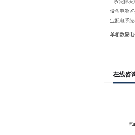
系统解决方
设备电源监
业配电系统
单相数显电
在线咨
您