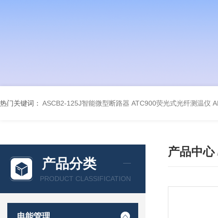
热门关键词：
ASCB2-125J智能微型断路器
ATC900荧光式光纤测温仪
A
产品中心
产品分类
PRODUCT CLASSIFICATION
电能管理