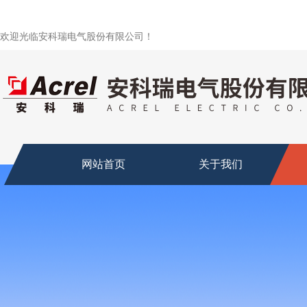
欢迎光临安科瑞电气股份有限公司！
网站首页
关于我们