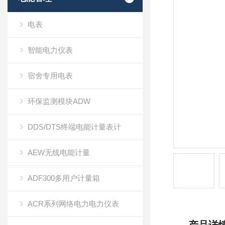
电表
智能电力仪表
宿舍专用电表
环保监测模块ADW
DDS/DTS终端电能计量表计
AEW无线电能计量
ADF300多用户计量箱
ACR系列网络电力电力仪表