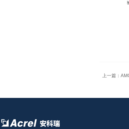
上一篇：
AM