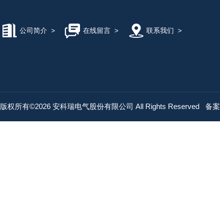
公司简介
>
在线留言
>
联系我们
>
版权所有©2026 安科瑞电气股份有限公司 All Rights Reserved
备案