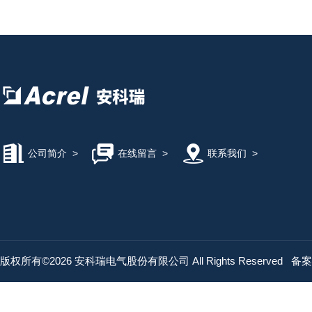
公司简介
>
在线留言
>
联系我们
>
版权所有©2026 安科瑞电气股份有限公司 All Rights Reserved
备案