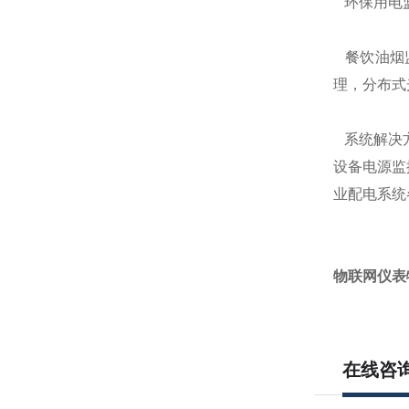
环保用电监
餐饮油烟监
理，分布式
系统解决方
设备电源监
业配电系统
物联网仪表
在线咨