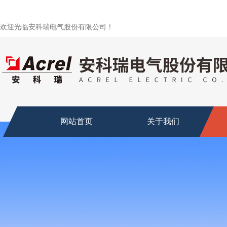
欢迎光临安科瑞电气股份有限公司！
网站首页
关于我们