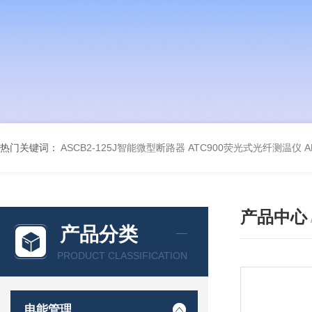
热门关键词：
ASCB2-125J智能微型断路器
ATC900荧光式光纤测温仪
A
产品中心
产品分类
PRODUCT CLASSIFICATION
电能管理