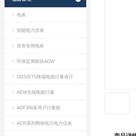
电表
智能电力仪表
宿舍专用电表
环保监测模块ADW
DDS/DTS终端电能计量表计
AEW无线电能计量
ADF300多用户计量箱
ACR系列网络电力电力仪表