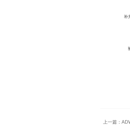
补
上一篇：
AD