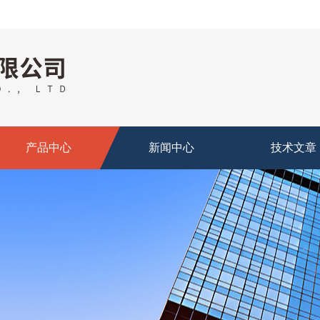
产品中心
新闻中心
技术文章