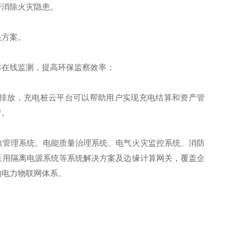
消除火灾隐患。
决方案。
在线监测，提高环保监察效率；
排放，充电桩云平台可以帮助用户实现充电结算和资产管
析。
管理系统、电能质量治理系统、电气火灾监控系统、消防
医用隔离电源系统等系统解决方案及边缘计算网关，覆盖企
的电力物联网体系。