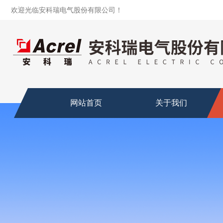
欢迎光临安科瑞电气股份有限公司！
网站首页
关于我们