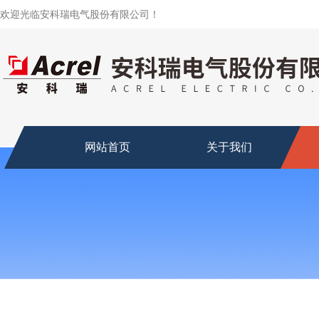
欢迎光临安科瑞电气股份有限公司！
网站首页
关于我们