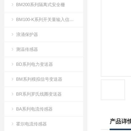
BM200系列隔离式安全栅
BM100-K系列开关量输入信号隔离器
浪涌保护器
测温传感器
BD系列电力变送器
BM系列模拟信号变送器
BR系列罗氏线圈变送器
BA系列电流传感器
产品详
霍尔电流传感器