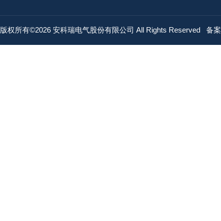
版权所有©2026 安科瑞电气股份有限公司 All Rights Reserved
备案