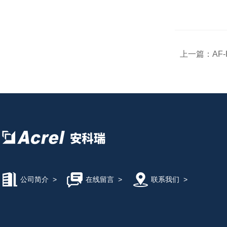
上一篇：
AF
公司简介
>
在线留言
>
联系我们
>