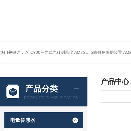
热门关键词：
ATC900荧光式光纤测温仪
AM2SE-IS防孤岛保护装置
AM
产品中心
产品分类
PRODUCT CLASSIFICATION
电量传感器