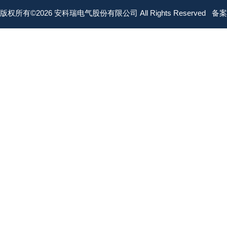
版权所有©2026 安科瑞电气股份有限公司 All Rights Reserved
备案