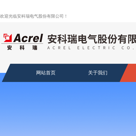
欢迎光临安科瑞电气股份有限公司！
网站首页
关于我们