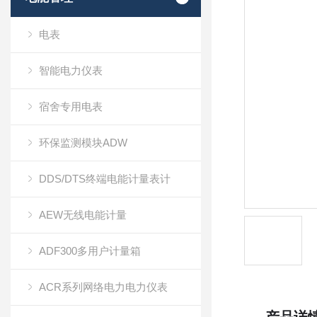
电表
智能电力仪表
宿舍专用电表
环保监测模块ADW
DDS/DTS终端电能计量表计
AEW无线电能计量
ADF300多用户计量箱
ACR系列网络电力电力仪表