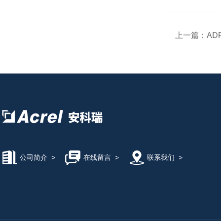
上一篇：
AD
公司简介
>
在线留言
>
联系我们
>