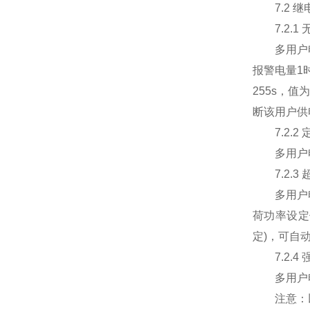
7.2 继
7.2.1 
多用户电能
报警电量1
255s，
断该用户供
7.2.2 
多用户电能
7.2.3 
多用户电能
荷功率设定
定)，可自
7.2.4 
多用户电能
注意：以