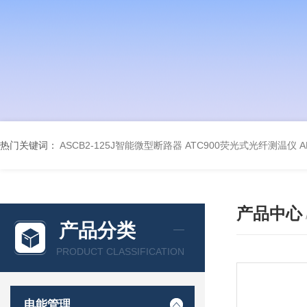
热门关键词：
ASCB2-125J智能微型断路器
ATC900荧光式光纤测温仪
A
产品中心
产品分类
PRODUCT CLASSIFICATION
电能管理