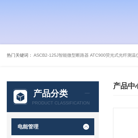
热门关键词：
ASCB2-125J智能微型断路器
ATC900荧光式光纤测温
产品中
产品分类
PRODUCT CLASSIFICATION
电能管理