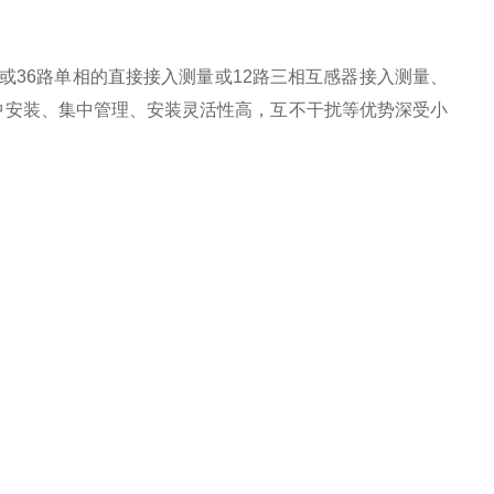
或36路单相的直接接入测量或12路三相互感器接入测量、
中安装、集中管理、安装灵活性高，互不干扰等优势深受小