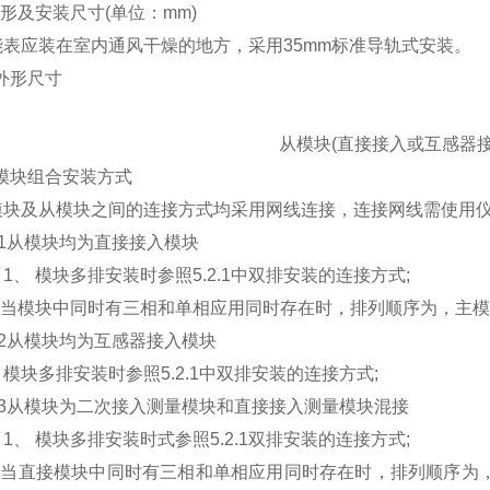
及安装尺寸(单位：mm)
应装在室内通风干燥的地方，采用35mm标准导轨式安装。
外形尺寸
从模块(直接接入或互感器
模块组合安装方式
及从模块之间的连接方式均采用网线连接，连接网线需使用仪
1从模块均为直接接入模块
 模块多排安装时参照5.2.1中双排安装的连接方式;
当模块中同时有三相和单相应用同时存在时，排列顺序为，主模块
2从模块均为互感器接入模块
多排安装时参照5.2.1中双排安装的连接方式;
.3从模块为二次接入测量模块和直接接入测量模块混接
 模块多排安装时式参照5.2.1双排安装的连接方式;
当直接模块中同时有三相和单相应用同时存在时，排列顺序为，