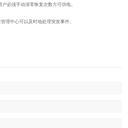
用户必须手动清零恢复次数方可供电。
管理中心可以及时地处理突发事件。