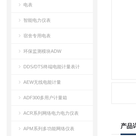
电表
智能电力仪表
宿舍专用电表
环保监测模块ADW
DDS/DTS终端电能计量表计
AEW无线电能计量
ADF300多用户计量箱
ACR系列网络电力电力仪表
产品
APM系列多功能网络仪表