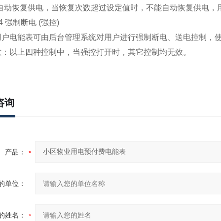
可自动恢复供电，当恢复次数超过设定值时，不能自动恢复供电，
 强制断电 (强控)
电能表可由后台管理系统对用户进行强制断电、送电控制，使
以上四种控制中，当强控打开时，其它控制均无效。
咨询
产品：
的单位：
的姓名：