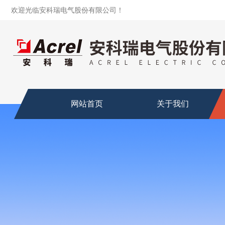
欢迎光临安科瑞电气股份有限公司！
网站首页
关于我们