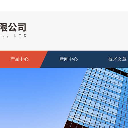
产品中心
新闻中心
技术文章