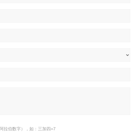
阿拉伯数字），如：三加四=7