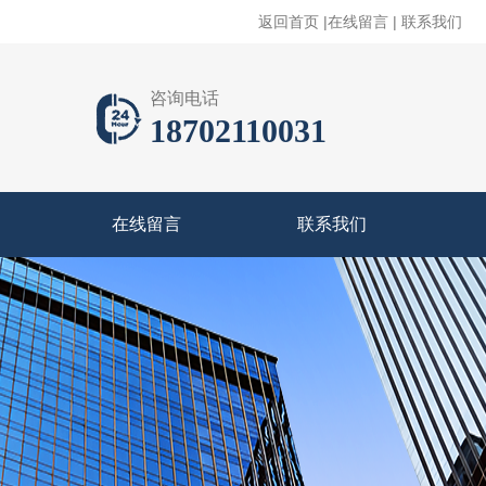
返回首页
|
在线留言
|
联系我们
咨询电话
18702110031
在线留言
联系我们