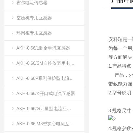
产品详
霍尔电流传感器
空压机专用互感器
环网柜专用互感器
安科瑞是一
AKH-0.66/L剩余电流互感器
为每一个用
等方面解决
AKH-0.66/SM自控仪表用电流传感器（双绕组电流传感器）
1.产品特点
产品，外形
AKH-0.66P系列保护型电流互感器
带载能力强
2.型号说明
AKH-0.66/K开口式电流互感器
AKH-0.66/G计量型电流互感器
3.规格尺寸
AKH-0.66 M8型实心电流互感器
4.规格参数