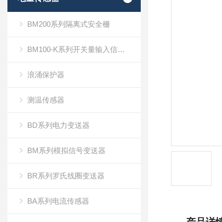
BM200系列隔离式安全栅
BM100-K系列开关量输入信号隔离器
浪涌保护器
测温传感器
BD系列电力变送器
BM系列模拟信号变送器
BR系列罗氏线圈变送器
BA系列电流传感器