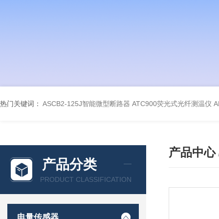
热门关键词：
ASCB2-125J智能微型断路器
ATC900荧光式光纤测温仪
A
产品中心
产品分类
PRODUCT CLASSIFICATION
电量传感器