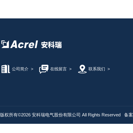
公司简介
>
在线留言
>
联系我们
>
版权所有©2026 安科瑞电气股份有限公司 All Rights Reserved
备案