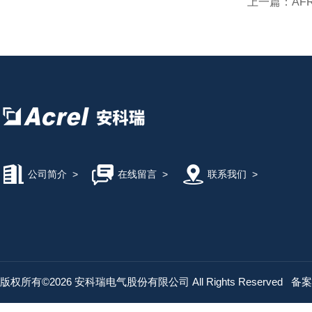
上一篇：
AF
公司简介
>
在线留言
>
联系我们
>
版权所有©2026 安科瑞电气股份有限公司 All Rights Reserved
备案