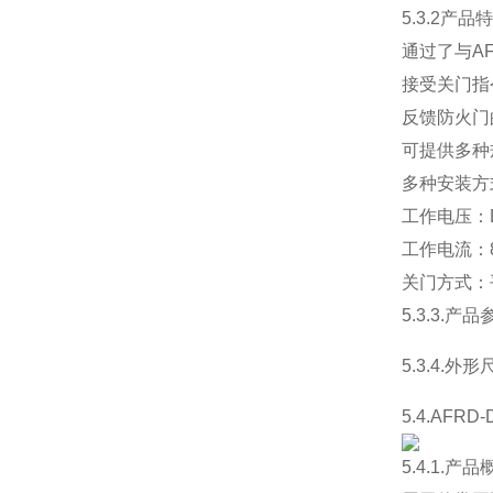
5.3.2产品
通过了与A
接受关门指
反馈防火门
可提供多种规
多种安装方
工作电压：D
工作电流：8
关门方式：
5.3.3.产品
5.3.4.外形
5.4.AFR
5.4.1.产品