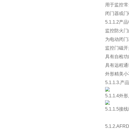
用于监控常
闭门器或门
5.1.1.2产
监控防火门
为电动闭门
监控门磁开
具有自检功
具有远程通
外形精美小
5.1.1.3.
5.1.1.4
5.1.1.5
5.1.2.A