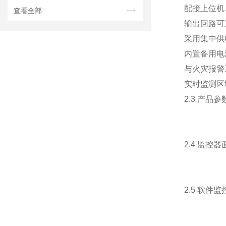
配接上位机
查看全部
输出回路可
采用集中供
内置备用电
与火灾报警
实时监测区
2.3 产品参
2.4 监控
2.5 软件