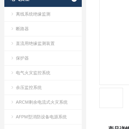
离线系统绝缘监测
断路器
直流用绝缘监测装置
保护器
电气火灾监控系统
余压监控系统
ARCM剩余电流式火灾系统
AFPM型消防设备电源系统