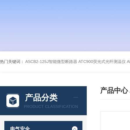
热门关键词：
ASCB2-125J智能微型断路器
ATC900荧光式光纤测温仪
A
产品中心
产品分类
PRODUCT CLASSIFICATION
电气安全