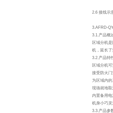
2.6 接线示
3.AFRD-
3.1.产品概
区域分机是
机，延长了
3.2.产品特
区域分机可
接受防火门
为区域内的
现场就地取
内置备用电
机身小巧灵
3.3.产品参