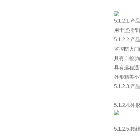
5.1.2.1.
用于监控常
5.1.2.2.
监控防火门
具有自检功
具有远程通
外形精美小
5.1.2.3.
5.1.2.4.
5.1.2.5.