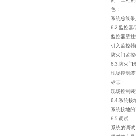
同一工程的
色；
系统总线采用通
8.2.监控
监控器壁挂
引入监控器
防火门监控
8.3.防火
现场控制装
标志；
现场控制装
8.4.系统接
系统接地的
8.5.调试
系统的调试