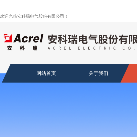
欢迎光临安科瑞电气股份有限公司！
网站首页
关于我们