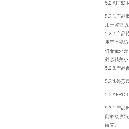
5.2.AFR
5.2.1.产品
用于监视防
5.2.2.产品
用于监视防
锌合金外壳
外形精美小
5.2.3.产品
5.2.4.外形
5.3.AFR
5.3.1.产品
能够接收防
装置。