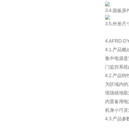
3.4.面板
3.5.外形
4.AFRD-
4.1.产品概
集中电源是
门监控系统
4.2.产品特
为区域内的
现场就地取
内置备用电
机身小巧灵
4.3.产品参