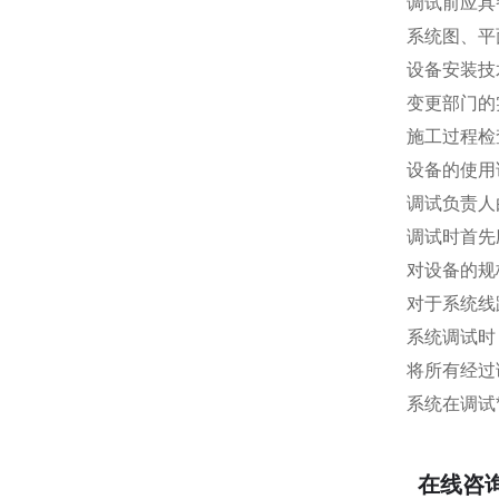
调试前应具
系统图、平
设备安装技
变更部门的
施工过程检
设备的使用
调试负责人
调试时首先
对设备的规
对于系统线
系统调试时
将所有经过
系统在调试
在线咨