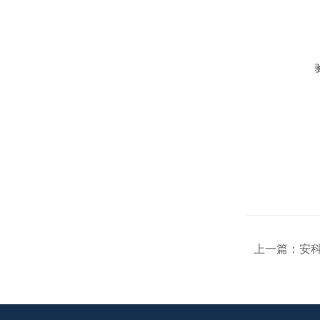
上一篇：
安科