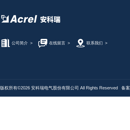
公司简介
>
在线留言
>
联系我们
>
版权所有©2026 安科瑞电气股份有限公司 All Rights Reserved
备案