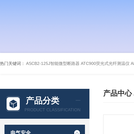
热门关键词：
ASCB2-125J智能微型断路器
ATC900荧光式光纤测温仪
A
产品中心
产品分类
PRODUCT CLASSIFICATION
电气安全