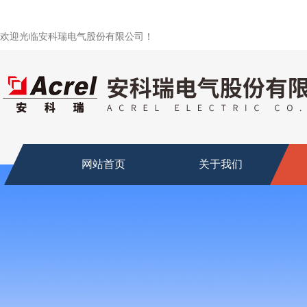
欢迎光临安科瑞电气股份有限公司！
网站首页
关于我们