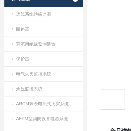
离线系统绝缘监测
断路器
直流用绝缘监测装置
保护器
电气火灾监控系统
余压监控系统
ARCM剩余电流式火灾系统
AFPM型消防设备电源系统