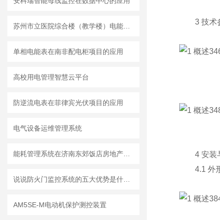
安科瑞智能母线监控在数据中心的应用
3 技术
苏州市立医院综合楼（教学楼）电能管理系统
单相电能表在南非配电柜项目的应用
高校用电管理智慧云平台
防逆流电表在菲律宾光伏项目的应用
电气设备运维管理系统
能耗管理系统在济南东郊饭店房地产开发项目智能化工程的研究与应用
4 安装
4.1 外
说说防火门监控系统的五大优势是什么？
AM5SE-M电动机保护测控装置