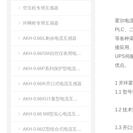
空压机专用互感器
霍尔电
环网柜专用互感器
PLC、
AKH-0.66/L剩余电流互感器
等各种
接应用
AKH-0.66/SM自控仪表用电流传感器（双绕组电流传感器）
UPS
优点。
AKH-0.66P系列保护型电流互感器
1 开环
AKH-0.66/K开口式电流互感器
1.1 型
AKH-0.66/G计量型电流互感器
1.2 技
AKH-0.66 M8型实心电流互感器
1.3 
AKH-0.66/Z型组合式电流互感器