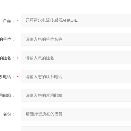
产品：
的单位：
的姓名：
系电话：
用邮箱：
省份：