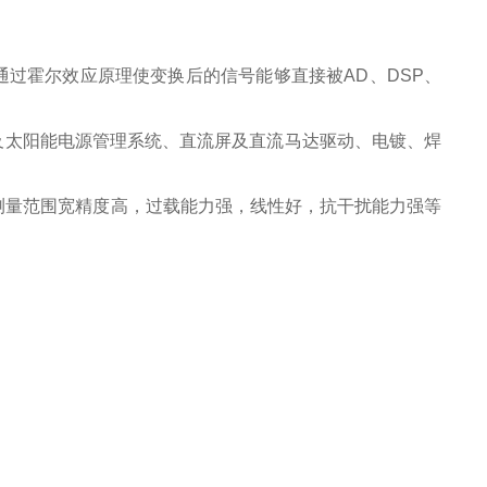
过霍尔效应原理使变换后的信号能够直接被AD、DSP、
及太阳能电源管理系统、直流屏及直流马达驱动、电镀、焊
测量范围宽精度高，过载能力强，线性好，抗干扰能力强等