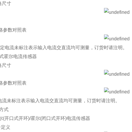
规格尺寸
 规格参数对照表
、额定电流未标注表示输入电流交直流均可测量，订货时请注明。
闭口式霍尔电流传感器
规格尺寸
 规格参数对照表
定电流未标注表示输入电流交直流均可测量，订货时请注明。
线方式
 霍尔(开口式开环)/霍尔(闭口式开环)电流传感器
子定义