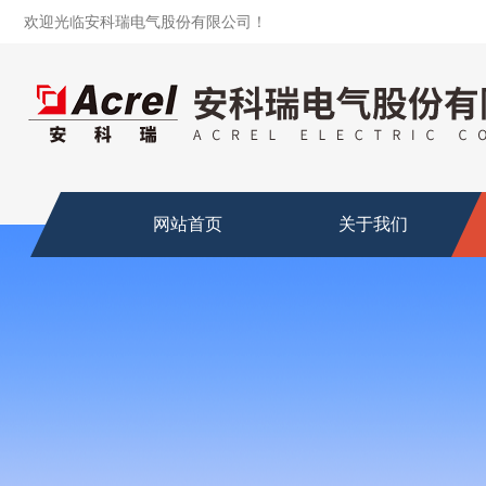
欢迎光临安科瑞电气股份有限公司！
网站首页
关于我们