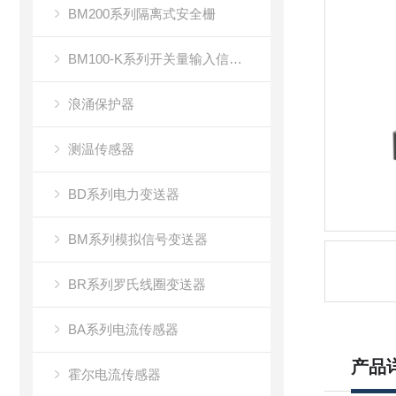
BM200系列隔离式安全栅
BM100-K系列开关量输入信号隔离器
浪涌保护器
测温传感器
BD系列电力变送器
BM系列模拟信号变送器
BR系列罗氏线圈变送器
BA系列电流传感器
产品
霍尔电流传感器