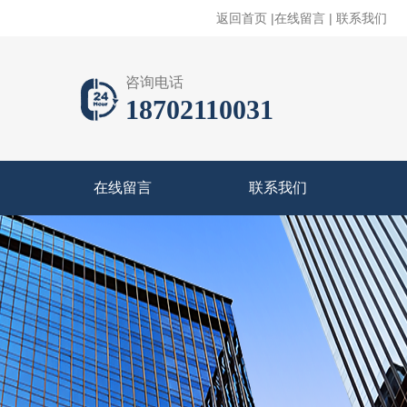
返回首页
|
在线留言
|
联系我们
咨询电话
18702110031
在线留言
联系我们