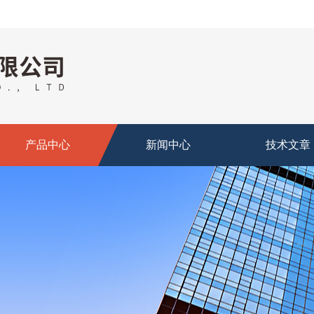
产品中心
新闻中心
技术文章