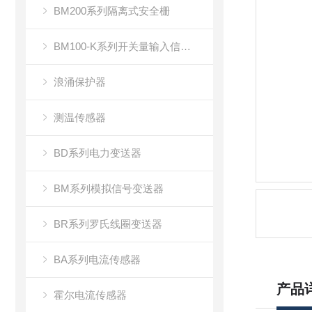
BM200系列隔离式安全栅
BM100-K系列开关量输入信号隔离器
浪涌保护器
测温传感器
BD系列电力变送器
BM系列模拟信号变送器
BR系列罗氏线圈变送器
BA系列电流传感器
产品
霍尔电流传感器