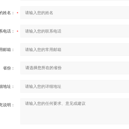
的姓名：
系电话：
用邮箱：
省份：
细地址：
充说明：