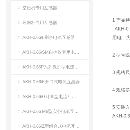
空压机专用互感器
1 产品
环网柜专用互感器
AKH-
AKH-0.66/L剩余电流互感器
用电，
AKH-0.66/SM自控仪表用电流传感器（双绕组电流传感器）
2 型号
AKH-0.66P系列保护型电流互感器
3 规格
AKH-0.66/K开口式电流互感器
4 规格
AKH-0.66/G计量型电流互感器
5 安装
AKH-0.66 M8型实心电流互感器
AKH-
AKH-0.66/Z型组合式电流互感器