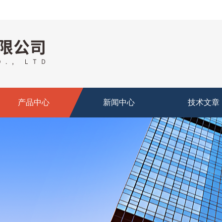
产品中心
新闻中心
技术文章