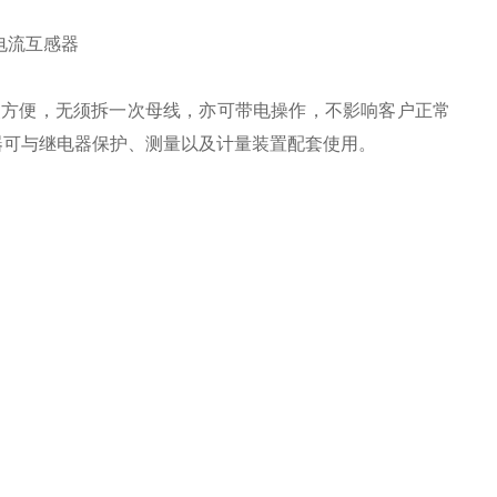
式电流互感器
安装方便，无须拆一次母线，亦可带电操作，不影响客户正常
器可与继电器保护、测量以及计量装置配套使用。