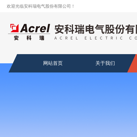
欢迎光临安科瑞电气股份有限公司！
网站首页
关于我们