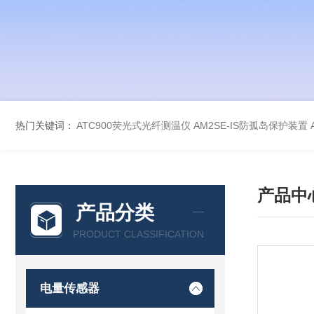
热门关键词：
ATC900荧光式光纤测温仪
AM2SE-IS防孤岛保护装置
产品中
产品分类
PRODUCT CLASSIFICATION
电量传感器