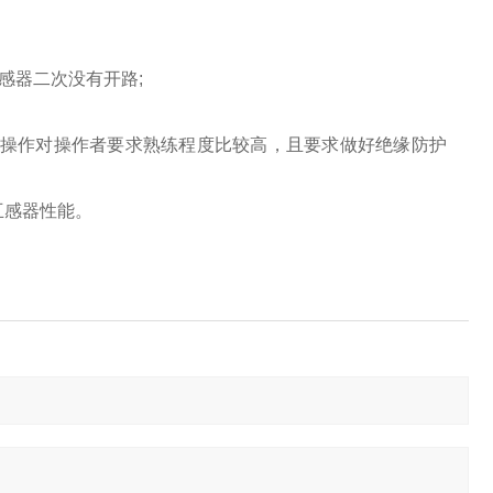
感器二次没有开路;
带电操作对操作者要求熟练程度比较高，且要求做好绝缘防护
互感器性能。