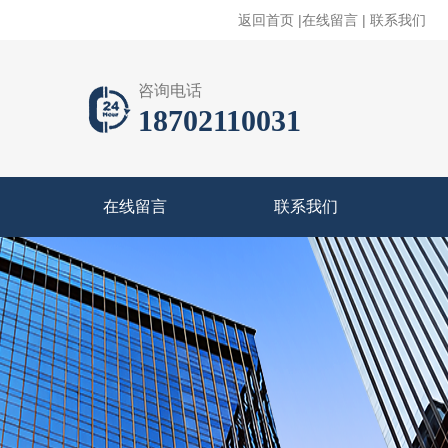
返回首页
|
在线留言
|
联系我们
咨询电话
18702110031
在线留言
联系我们