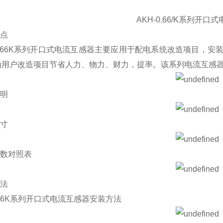
AKH-0.66/K系列开口
特点
0.66K系列开口式电流互感器主要应用于配电系统改造项目，
为用户改造项目节省人力、物力、财力，提率。该系列电流互感
说明
尺寸
参数对照表
方法
0.66K系列开口式电流互感器安装方法