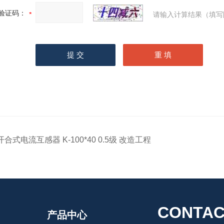
验证码：
请输入计算结果（填写
开合式电流互感器 K-100*40 0.5级 改造工程
CONTAC
产品中心