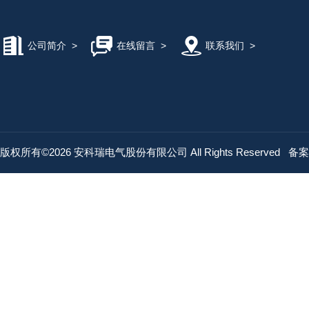
公司简介
>
在线留言
>
联系我们
>
版权所有©2026 安科瑞电气股份有限公司 All Rights Reserved
备案