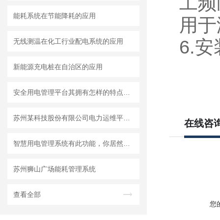
工频耐
能耗系统在节能降耗的应用
用于
6.
无线测温在化工行业配电系统的应用
新能源充电桩在自治区的应用
安全用电管理平台其拥有怎样的特点呢？
苏州某科技股份有限公司电力运维平台系统的设计与应用
在线咨
智慧用电管理系统有此功能，你居然不知？
苏州狮山广场能耗管理系统
查看全部
您