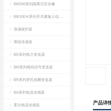
BM200系列隔离式安全栅
BM100-K系列开关量输入信号隔离器
浪涌保护器
测温传感器
BD系列电力变送器
BM系列模拟信号变送器
BR系列罗氏线圈变送器
BA系列电流传感器
产品详
霍尔电流传感器