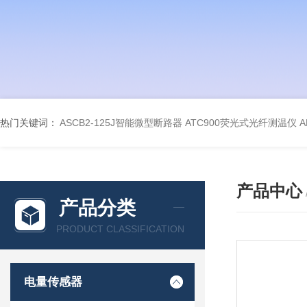
热门关键词：
ASCB2-125J智能微型断路器
ATC900荧光式光纤测温仪
A
产品中心
产品分类
PRODUCT CLASSIFICATION
电量传感器