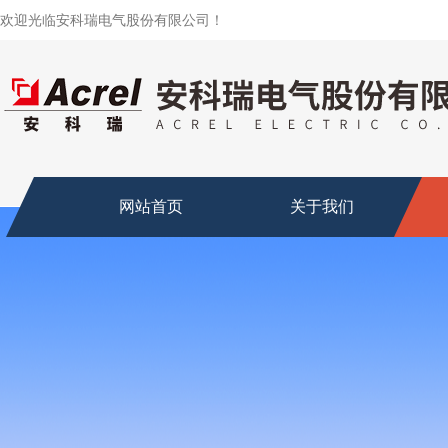
欢迎光临安科瑞电气股份有限公司！
网站首页
关于我们