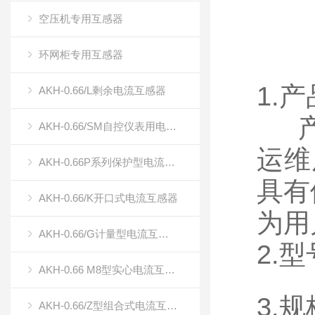
空压机专用互感器
环网柜专用互感器
1.
AKH-0.66/L剩余电流互感器
产品
AKH-0.66/SM自控仪表用电流传感器（双绕组电流传感器）
运维
AKH-0.66P系列保护型电流互感器
具有
AKH-0.66/K开口式电流互感器
为用
AKH-0.66/G计量型电流互感器
2.
AKH-0.66 M8型实心电流互感器
3.
AKH-0.66/Z型组合式电流互感器