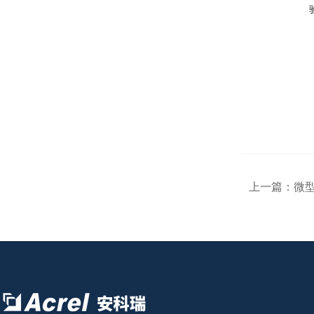
上一篇：
微型