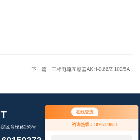
下一篇：
三相电流互感器AKH-0.66/Z 100/5A
T
在线交流
咨询热线：18702110031
定区育绿路253号