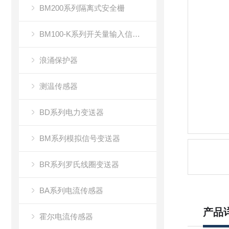
BM200系列隔离式安全栅
BM100-K系列开关量输入信号隔离器
浪涌保护器
测温传感器
BD系列电力变送器
BM系列模拟信号变送器
BR系列罗氏线圈变送器
BA系列电流传感器
产品
霍尔电流传感器