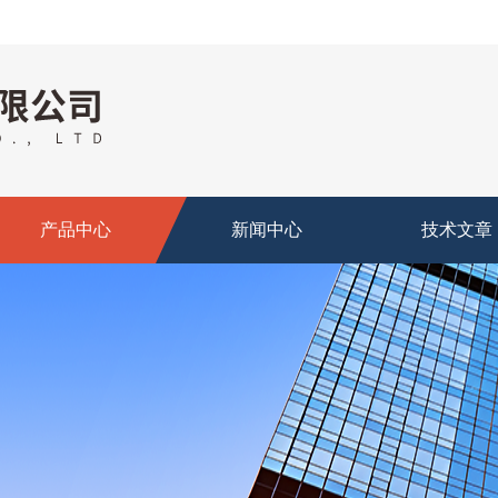
产品中心
新闻中心
技术文章