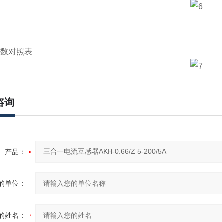
参数对照表
咨询
产品：
的单位：
的姓名：