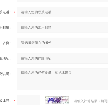
系电话：
用邮箱：
省份：
细地址：
充说明：
验证码：
请输入计算结果（填写