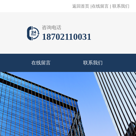
返回首页
|
在线留言
|
联系我们
咨询电话
18702110031
在线留言
联系我们