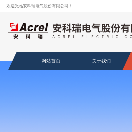
欢迎光临安科瑞电气股份有限公司！
网站首页
关于我们