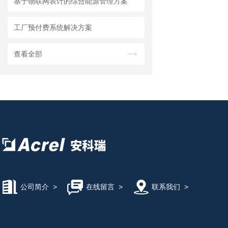
基于物联网表计的综合能源管理方案
工厂预付费系统解决方案
查看全部
公司简介
>
在线留言
>
联系我们
>