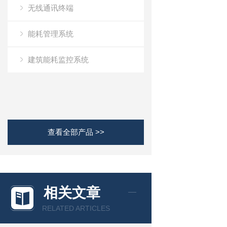
无线通讯终端
能耗管理系统
建筑能耗监控系统
查看全部产品 >>
相关文章
RELATED ARTICLES