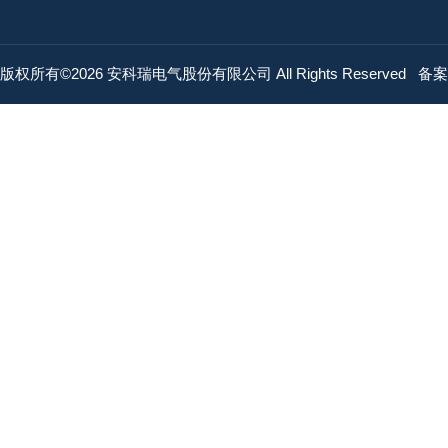
版权所有©2026 安科瑞电气股份有限公司 All Rights Reserved
备案