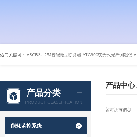
热门关键词：
ASCB2-125J智能微型断路器
ATC900荧光式光纤测温仪
A
产品中心
产品分类
PRODUCT CLASSIFICATION
暂时没有信息
能耗监控系统