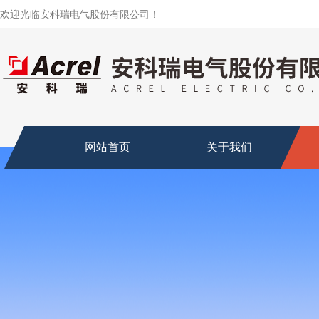
欢迎光临安科瑞电气股份有限公司！
网站首页
关于我们