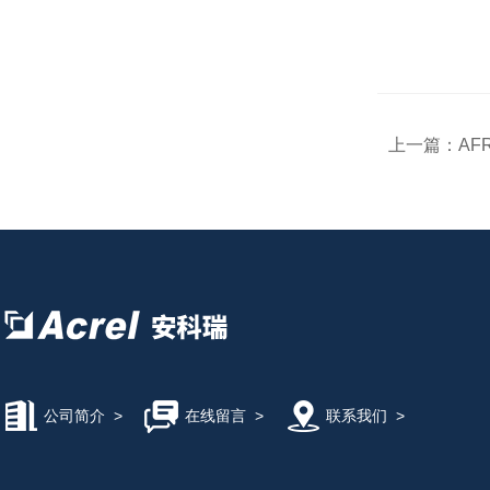
上一篇：
AF
公司简介
>
在线留言
>
联系我们
>