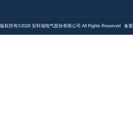
版权所有©2026 安科瑞电气股份有限公司 All Rights Reserved
备案