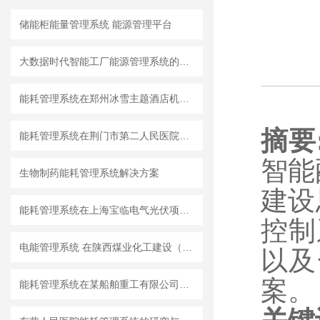
储能柜能量管理系统 能源管理平台
大数据时代智能工厂能源管理系统的设计和应用
能耗管理系统在郑州冰雪主题酒店机电安装工程的应用
摘要
能耗管理系统在荆门市第二人民医院内科楼项目中的应用
智能
生物制药能耗管理系统解决方案
建设
能耗管理系统在上海宝临电气光伏项目二期的应用
控制
电能管理系统 在陕西煤业化工建设（集团）基地办公楼 项目的应用
以及
案。
能耗管理系统在某船舶重工有限公司的设计与应用