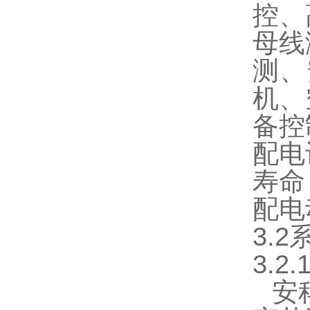
控、
母线
测、
机、
备控
配电
寿命
配电
3.
3.2
安