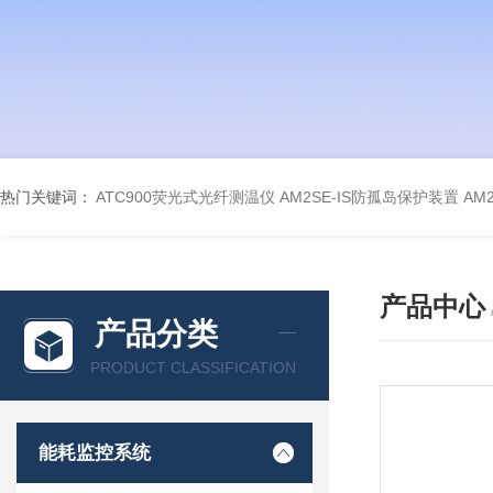
热门关键词：
ATC900荧光式光纤测温仪
AM2SE-IS防孤岛保护装置
AM
产品中心
产品分类
PRODUCT CLASSIFICATION
能耗监控系统