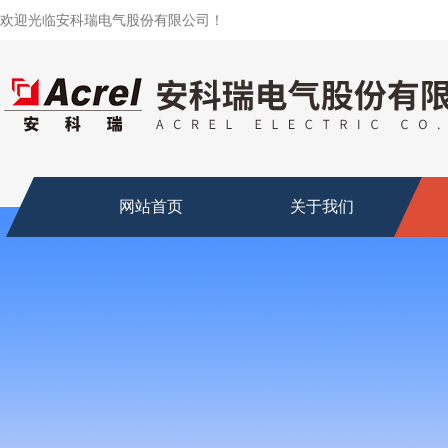
欢迎光临安科瑞电气股份有限公司！
网站首页
关于我们