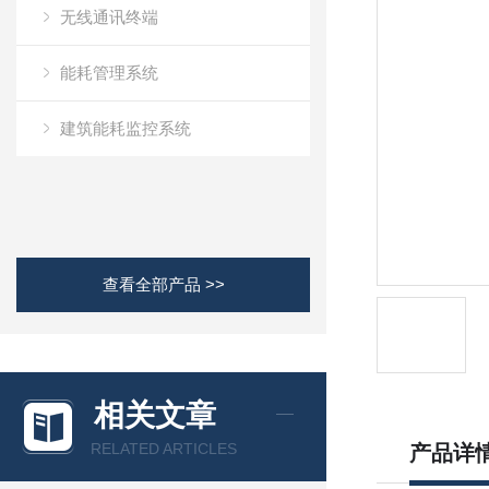
无线通讯终端
能耗管理系统
建筑能耗监控系统
查看全部产品 >>
相关文章
RELATED ARTICLES
产品详