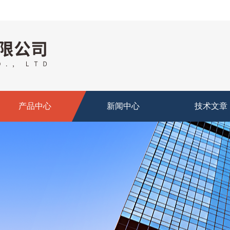
产品中心
新闻中心
技术文章