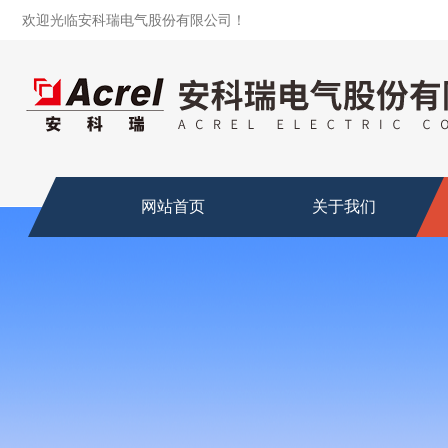
欢迎光临安科瑞电气股份有限公司！
网站首页
关于我们