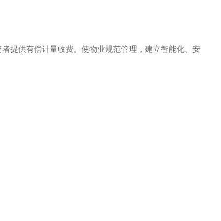
资者提供有偿计量收费。使物业规范管理，建立智能化、安