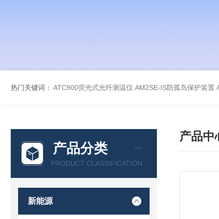
热门关键词：
ATC900荧光式光纤测温仪
AM2SE-IS防孤岛保护装置
产品中
产品分类
PRODUCT CLASSIFICATION
新能源