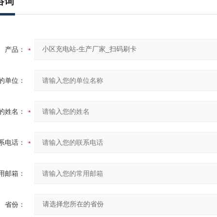
咨询
产品：
的单位：
的姓名：
系电话：
用邮箱：
省份：