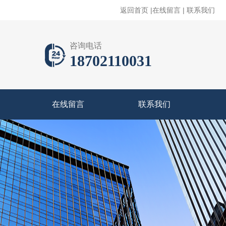
返回首页
|
在线留言
|
联系我们
咨询电话
18702110031
在线留言
联系我们