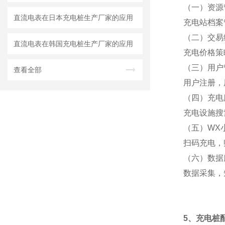
（一）
资源
直流电表在日本充电桩生产厂家的应用
充电站档案
（二）
交易
直流电表在韩国充电桩生产厂家的应用
充电价格策
（三）
用户
查看全部
用户注册，
（四）
充电
充电设施搜
（五）
WX
扫码充电，
（六）
数据
数据采集，
5、
充电桩