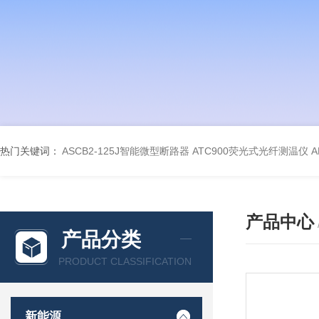
热门关键词：
ASCB2-125J智能微型断路器
ATC900荧光式光纤测温仪
A
产品中心
产品分类
PRODUCT CLASSIFICATION
新能源