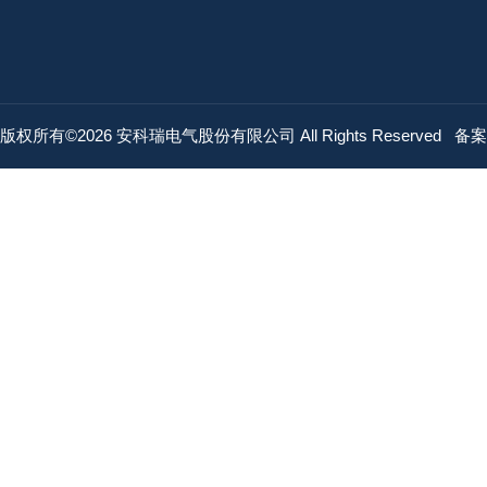
版权所有©2026 安科瑞电气股份有限公司 All Rights Reserved
备案