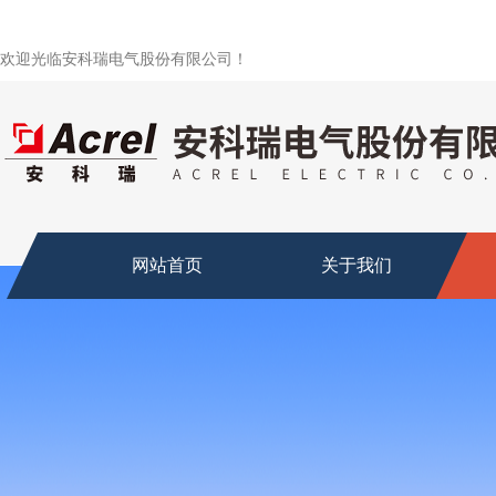
欢迎光临安科瑞电气股份有限公司！
网站首页
关于我们