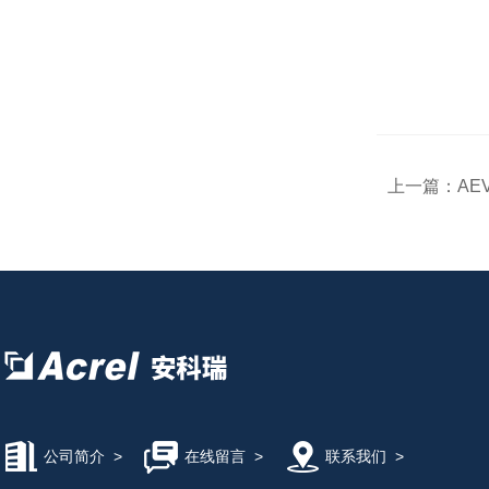
上一篇：
AE
公司简介
>
在线留言
>
联系我们
>