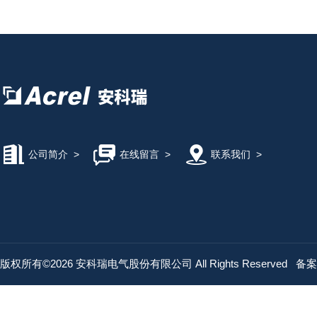
公司简介
>
在线留言
>
联系我们
>
版权所有©2026 安科瑞电气股份有限公司 All Rights Reserved
备案