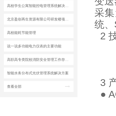
变送
高校学生公寓智能控电管理系统解决方案
采集
北京盈创再生资源有限公司研发楼项目智能照明控制系统的设计和应用
统、
高校能耗节能管理
2 
说一说多功能电力仪表的主要功能
高职高专类院校消防安全管理工作存在的问题及解决对策分析
智能水务分布式光伏管理系统解决方案
3 
查看全部
● 