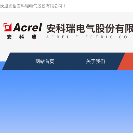
欢迎光临安科瑞电气股份有限公司！
网站首页
关于我们