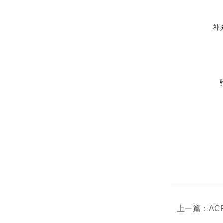
补
上一篇：
AC