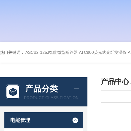
热门关键词：
ASCB2-125J智能微型断路器
ATC900荧光式光纤测温仪
A
产品中心
产品分类
PRODUCT CLASSIFICATION
电能管理