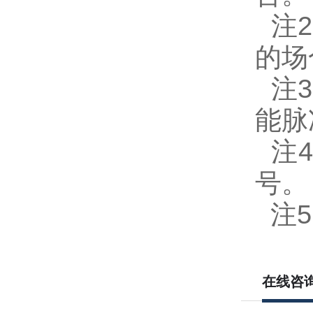
注2
的场
注3
能脉
注4
号。
注5
在线咨