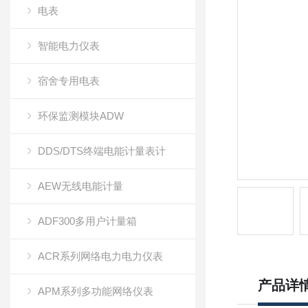
电表
智能电力仪表
宿舍专用电表
环保监测模块ADW
DDS/DTS终端电能计量表计
AEW无线电能计量
ADF300多用户计量箱
ACR系列网络电力电力仪表
产品详
APM系列多功能网络仪表