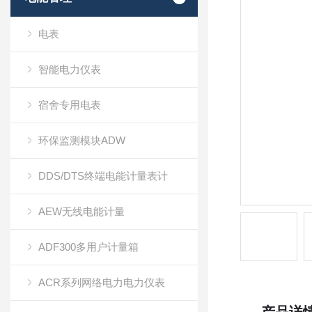
电表
智能电力仪表
宿舍专用电表
环保监测模块ADW
DDS/DTS终端电能计量表计
AEW无线电能计量
ADF300多用户计量箱
ACR系列网络电力电力仪表