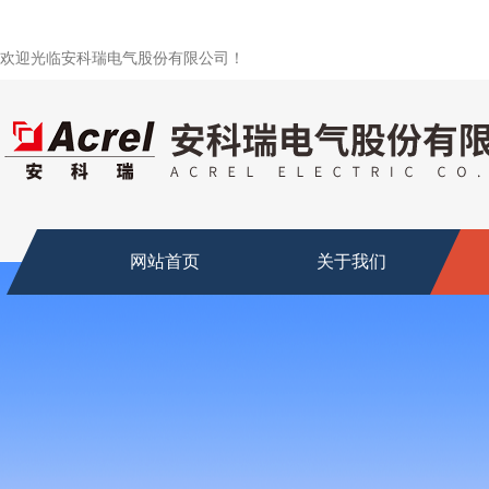
欢迎光临安科瑞电气股份有限公司！
网站首页
关于我们