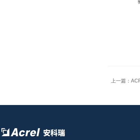
上一篇：
AC