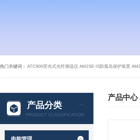
热门关键词：
ATC900荧光式光纤测温仪
AM2SE-IS防孤岛保护装置
AM
产品中心
产品分类
PRODUCT CLASSIFICATION
电能管理