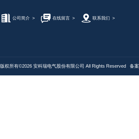
公司简介
>
在线留言
>
联系我们
>
版权所有©2026 安科瑞电气股份有限公司 All Rights Reserved
备案